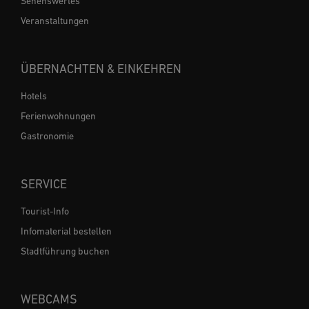
Sehenswertes
Veranstaltungen
ÜBERNACHTEN & EINKEHREN
Hotels
Ferienwohnungen
Gastronomie
SERVICE
Tourist-Info
Infomaterial bestellen
Stadtführung buchen
WEBCAMS