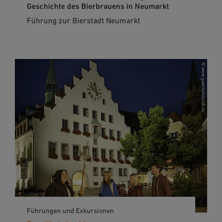
Geschichte des Bierbrauens in Neumarkt
Führung zur Bierstadt Neumarkt
Führungen und Exkursionen