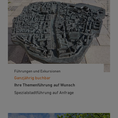
Führungen und Exkursionen
Ganzjährig buchbar
Ihre Themenführung auf Wunsch
Spezialstadtführung auf Anfrage