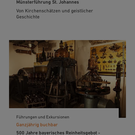
Münsterführung St. Johannes
Von Kirchenschätzen und geistlicher
Geschichte
Führungen und Exkursionen
Ganzjährig buchbar
500 Jahre bayerisches Reinheitsgebot -