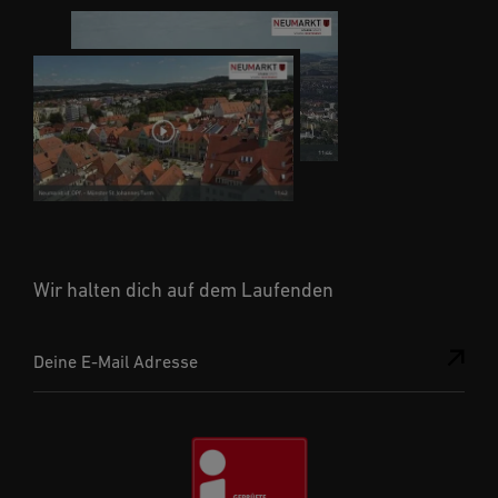
Wir halten dich auf dem Laufenden
Deine E-Mail Adresse