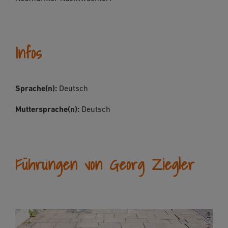
Infos
Sprache(n):
Deutsch
Muttersprache(n):
Deutsch
Führungen von Georg Ziegler