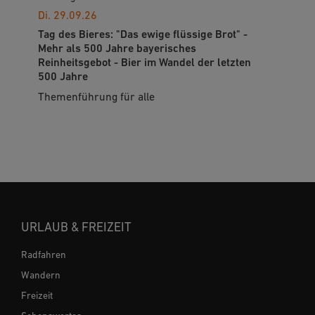
Di. 29.09.26
Tag des Bieres: "Das ewige flüssige Brot" -
Mehr als 500 Jahre bayerisches
Reinheitsgebot - Bier im Wandel der letzten
500 Jahre
Themenführung für alle
URLAUB & FREIZEIT
Radfahren
Wandern
Freizeit