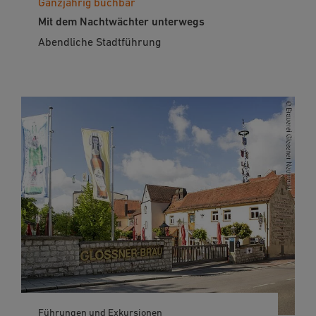
Ganzjährig buchbar
Mit dem Nachtwächter unterwegs
Abendliche Stadtführung
Führungen und Exkursionen