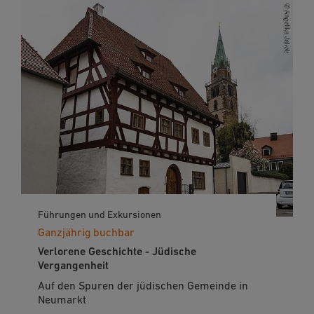
Führungen und Exkursionen
Ganzjährig buchbar
Verlorene Geschichte - Jüdische
Vergangenheit
Auf den Spuren der jüdischen Gemeinde in
Neumarkt