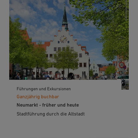
Führungen und Exkursionen
Ganzjährig buchbar
Neumarkt - früher und heute
Stadtführung durch die Altstadt