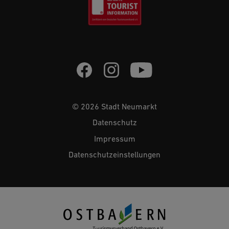
© 2026 Stadt Neumarkt
Datenschutz
Impressum
Datenschutzeinstellungen