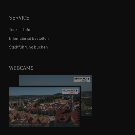
SERVICE
Tourist-Info
Infomaterial bestellen
Stadtführung buchen
WEBCAMS