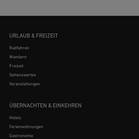
URLAUB & FREIZEIT
Radfahren
Wandern
Freizeit
Sehenswertes
Veranstaltungen
ÜBERNACHTEN & EINKEHREN
Hotels
Ferienwohnungen
Gastronomie