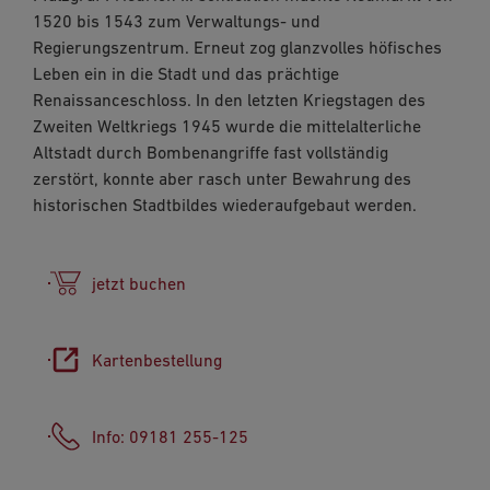
1520 bis 1543 zum Verwaltungs- und
Regierungszentrum. Erneut zog glanzvolles höfisches
Leben ein in die Stadt und das prächtige
Renaissanceschloss. In den letzten Kriegstagen des
Zweiten Weltkriegs 1945 wurde die mittelalterliche
Altstadt durch Bombenangriffe fast vollständig
zerstört, konnte aber rasch unter Bewahrung des
historischen Stadtbildes wiederaufgebaut werden.
jetzt buchen
Kartenbestellung
Info: 09181 255-125