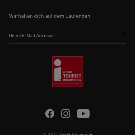
Wir halten dich auf dem Laufenden
Deine E-Mail Adresse
© 2026 Stadt Neumarkt