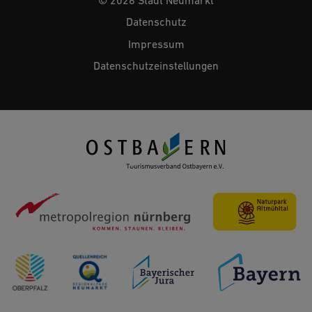
Datenschutz
Impressum
Datenschutzeinstellungen