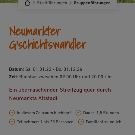
Stadtführungen
Gruppenführungen
Neumarkter
G'schichtswandler
Datum
: Sa. 01.01.22 - Do. 31.12.26
Zeit
: Buchbar zwischen 09.00 Uhr und 20.00 Uhr
Ein überraschender Streifzug quer durch
Neumarkts Altstadt
In diesem Zeitraum buchbar!
Dauer: 1,5 Stunden
Teilnehmer: 1 bis 25 Personen
Familienfreundlich