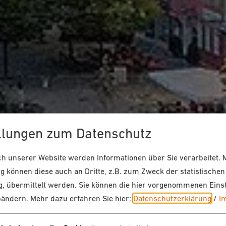
llungen zum Datenschutz
 unserer Website werden Informationen über Sie verarbeitet. M
 können diese auch an Dritte, z.B. zum Zweck der statistischen
, übermittelt werden. Sie können die hier vorgenommenen Eins
bändern.
Mehr dazu erfahren Sie hier:
Datenschutzerklärung
/
I