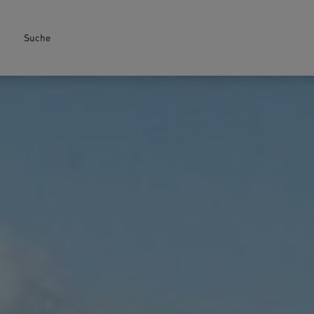
Suche