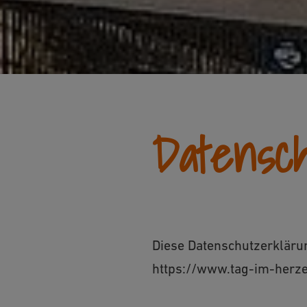
Datensc
Diese Datenschutzerklärun
https://www.tag-im-herz