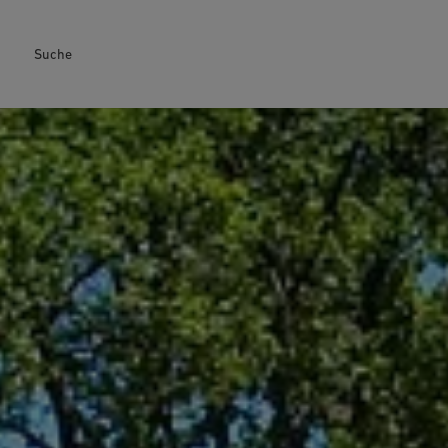
Suche