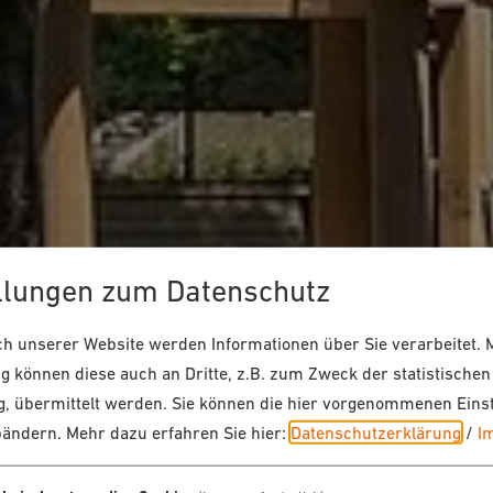
llungen zum Datenschutz
 unserer Website werden Informationen über Sie verarbeitet. M
 können diese auch an Dritte, z.B. zum Zweck der statistischen
, übermittelt werden. Sie können die hier vorgenommenen Eins
bändern.
Mehr dazu erfahren Sie hier:
Datenschutzerklärung
/
I