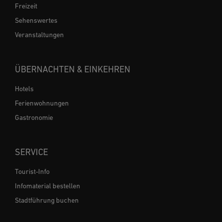
Freizeit
Sehenswertes
Veranstaltungen
ÜBERNACHTEN & EINKEHREN
Hotels
Ferienwohnungen
Gastronomie
SERVICE
Tourist-Info
Infomaterial bestellen
Stadtführung buchen