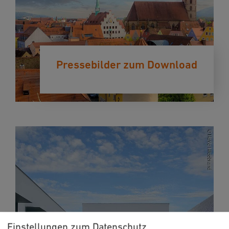
Pressebilder zum Download
Einstellungen zum Datenschutz