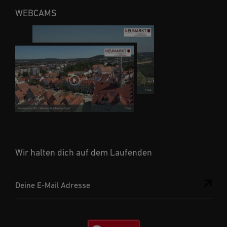
WEBCAMS
Wir halten dich auf dem Laufenden
Deine E-Mail Adresse