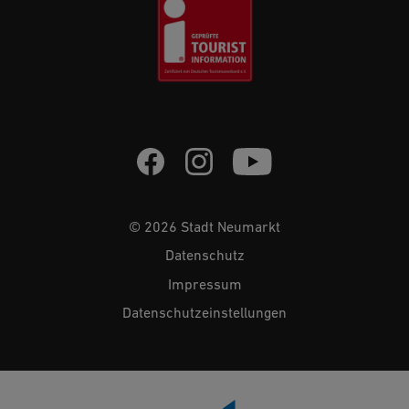
© 2026 Stadt Neumarkt
Datenschutz
Impressum
Datenschutzeinstellungen