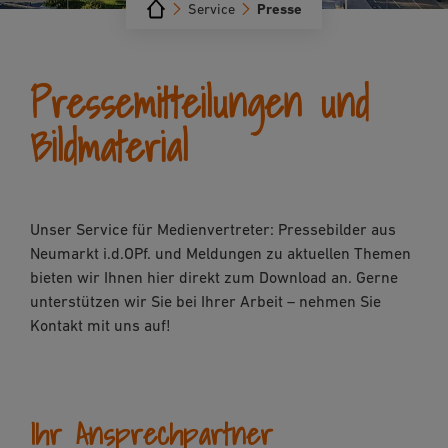
Service
Presse
Pressemitteilungen und
Bildmaterial
Unser Service für Medienvertreter: Pressebilder aus
Neumarkt i.d.OPf. und Meldungen zu aktuellen Themen
bieten wir Ihnen hier direkt zum Download an. Gerne
unterstützen wir Sie bei Ihrer Arbeit – nehmen Sie
Kontakt mit uns auf!
Ihr Ansprechpartner