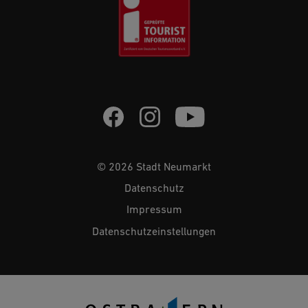
© 2026 Stadt Neumarkt
Datenschutz
Impressum
Datenschutzeinstellungen