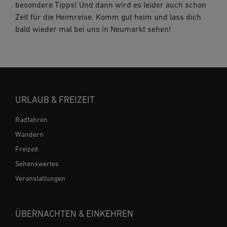
besondere Tipps! Und dann wird es leider auch schon
Zeit für die Heimreise. Komm gut heim und lass dich
bald wieder mal bei uns in Neumarkt sehen!
URLAUB & FREIZEIT
Radfahren
Wandern
Freizeit
Sehenswertes
Veranstaltungen
ÜBERNACHTEN & EINKEHREN