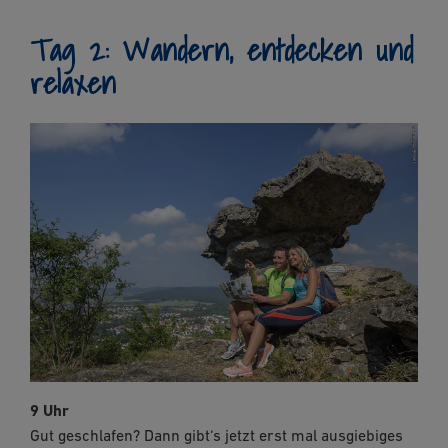
Tag 2: Wandern, entdecken und
relaxen
9 Uhr
Gut geschlafen? Dann gibt‘s jetzt erst mal ausgiebiges