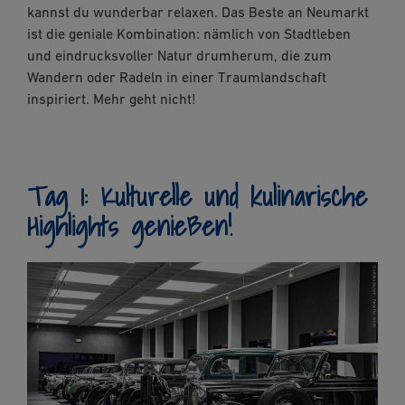
kannst du wunderbar relaxen. Das Beste an Neumarkt
ist die geniale Kombination: nämlich von Stadtleben
und eindrucksvoller Natur drumherum, die zum
Wandern oder Radeln in einer Traumlandschaft
inspiriert. Mehr geht nicht!
Tag 1: Kulturelle und kulinarische
Highlights genießen!