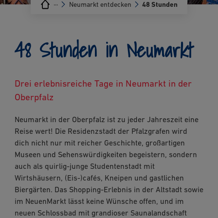
···
Neumarkt entdecken
48 Stunden
48 Stunden in Neumarkt
Drei erlebnisreiche Tage in Neumarkt in der
Oberpfalz
Neumarkt in der Oberpfalz ist zu jeder Jahreszeit eine
Reise wert! Die Residenzstadt der Pfalzgrafen wird
dich nicht nur mit reicher Geschichte, großartigen
Museen und Sehenswürdigkeiten begeistern, sondern
auch als quirlig-junge Studentenstadt mit
Wirtshäusern, (Eis-)cafés, Kneipen und gastlichen
Biergärten. Das Shopping-Erlebnis in der Altstadt sowie
im NeuenMarkt lässt keine Wünsche offen, und im
neuen Schlossbad mit grandioser Saunalandschaft