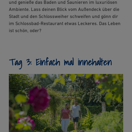
und genieße das Baden und Saunieren im luxuriösen
Ambiente. Lass deinen Blick vom Außendeck über die
Stadt und den Schlossweiher schweifen und gönn dir
im Schlossbad-Restaurant etwas Leckeres. Das Leben
ist schön, oder?
Tag 3: Einfach mal innehalten