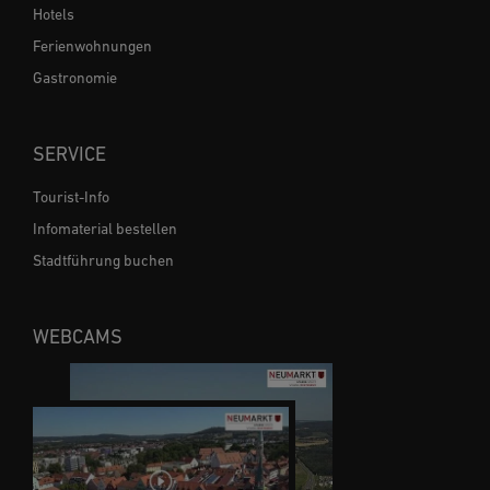
Hotels
Ferienwohnungen
Gastronomie
SERVICE
Tourist-Info
Infomaterial bestellen
Stadtführung buchen
WEBCAMS