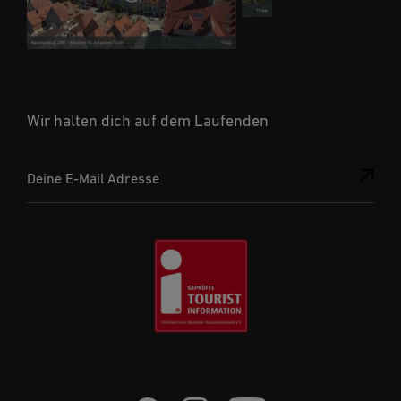
Wir halten dich auf dem Laufenden
Deine E-Mail Adresse