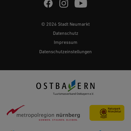
© 2026 Stadt Neumarkt
Datenschutz
Impressum
Datenschutzeinstellungen