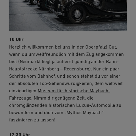
10 Uhr
Herzlich willkommen bei uns in der Oberpfalz! Gut,
wenn du umweltfreundlich mit dem Zug angekommen
bist (Neumarkt liegt ja äußerst günstig an der Bahn-
Hauptstrecke Nürnberg – Regensburg). Nur ein paar
Schritte vom Bahnhof, und schon stehst du vor einer
der absoluten Top-Sehenswürdigkeiten, dem weltweit
einzigartigen
Museum für historische Maybach-
Fahrzeuge
. Nimm dir genügend Zeit, die
chromglänzenden historischen Luxus-Automobile zu
bewundern und dich vom „Mythos Maybach“
faszinieren zu lassen!
12.30 Uhr