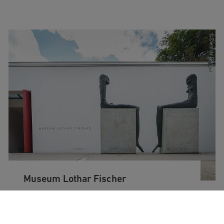
Museum Lothar Fischer