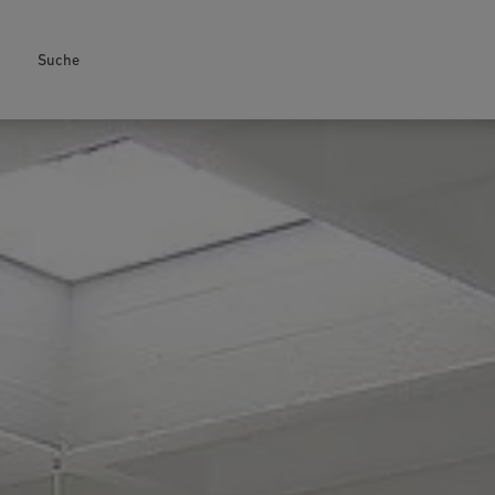
Suche