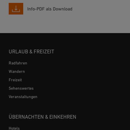
Info-PDF als Download
URLAUB & FREIZEIT
Radfahren
Wandern
Freizeit
Sehenswertes
Veranstaltungen
ÜBERNACHTEN & EINKEHREN
Hotels