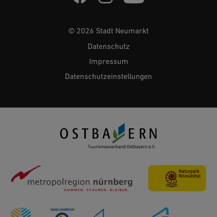
© 2026 Stadt Neumarkt
Datenschutz
Impressum
Datenschutzeinstellungen