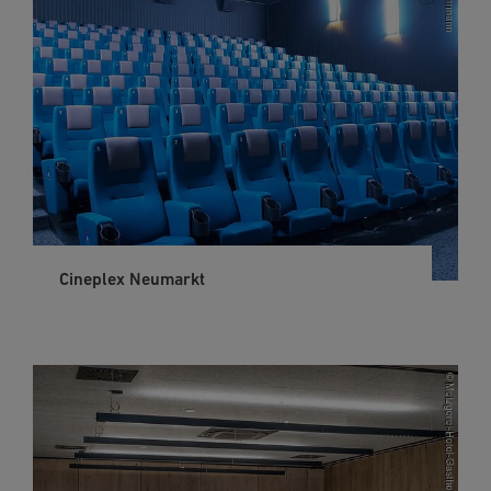
Cineplex Neumarkt