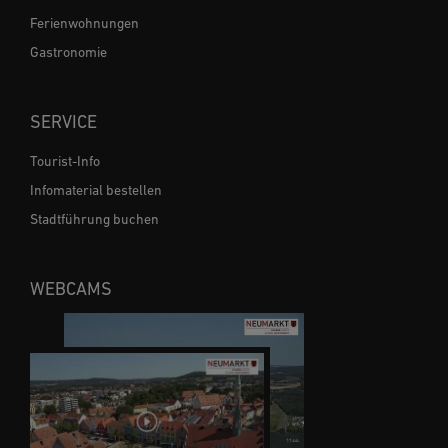
Ferienwohnungen
Gastronomie
SERVICE
Tourist-Info
Infomaterial bestellen
Stadtführung buchen
WEBCAMS