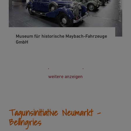
Museum für historische Maybach-Fahrzeuge
GmbH
weitere anzeigen
Tagunsinitiative Neumarkt -
Beilngries