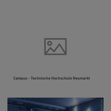
Campus - Technische Hochschule Neumarkt