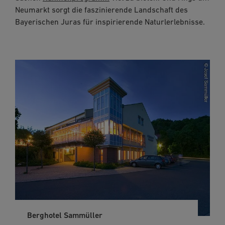
Neumarkt sorgt die faszinierende Landschaft des
Bayerischen Juras für inspirierende Naturlerlebnisse.
Berghotel Sammüller