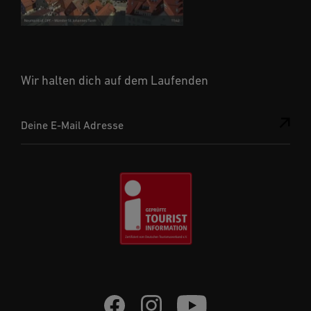
Wir halten dich auf dem Laufenden
Deine E-Mail Adresse