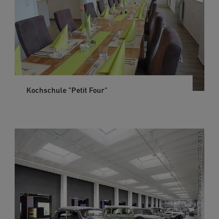
Kochschule "Petit Four"