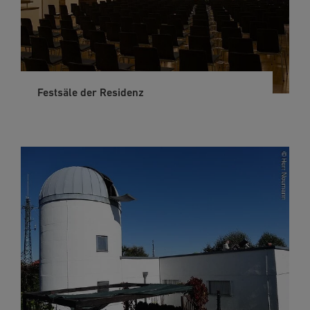
Festsäle der Residenz