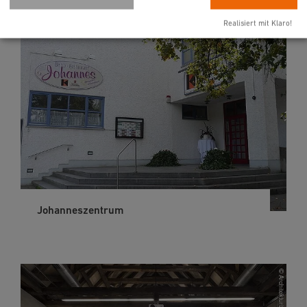
Realisiert mit Klaro!
Johanneszentrum