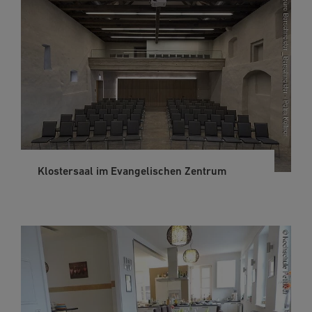
Klostersaal im Evangelischen Zentrum