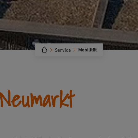
Mobilität
Service
 Neumarkt