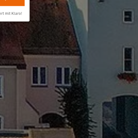
ert mit Klaro!