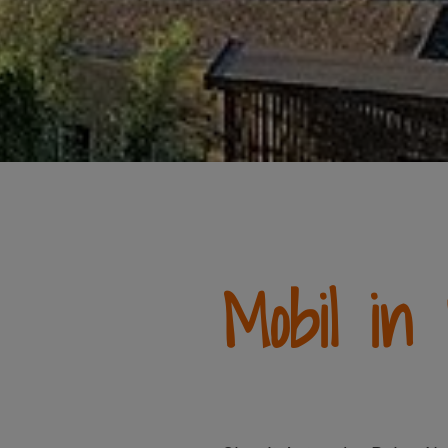
Mobil in