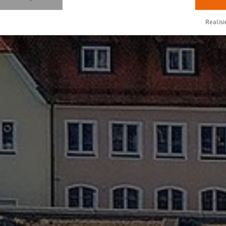
Realisi