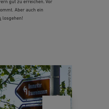
ern gut zu erreichen. Vor
kommt. Aber auch ein
s
losgehen!