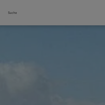
Suche