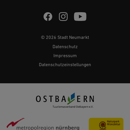
© 2026 Stadt Neumarkt
Datenschutz
Impressum
Datenschutzeinstellungen