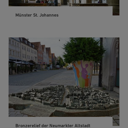
Münster St. Johannes
Bronzerelief der Neumarkter Altstadt