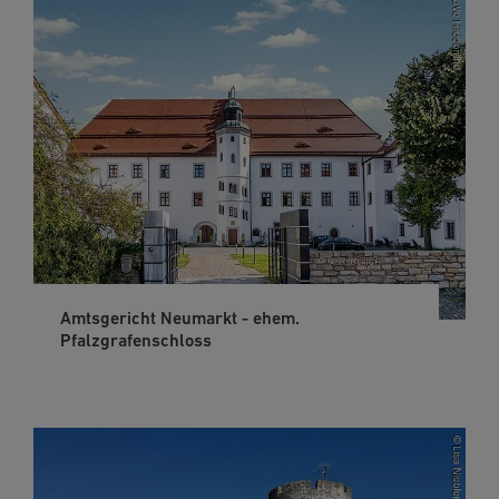
Amtsgericht Neumarkt - ehem.
Pfalzgrafenschloss