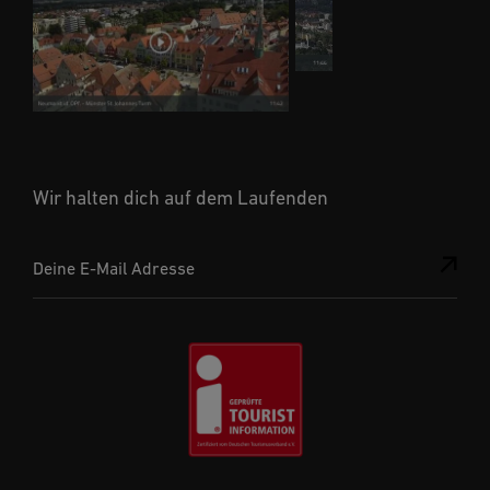
Wir halten dich auf dem Laufenden
Deine E-Mail Adresse