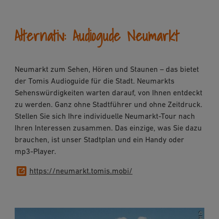
Alternativ: Audiogude Neumarkt
Neumarkt zum Sehen, Hören und Staunen – das bietet
der Tomis Audioguide für die Stadt. Neumarkts
Sehenswürdigkeiten warten darauf, von Ihnen entdeckt
zu werden. Ganz ohne Stadtführer und ohne Zeitdruck.
Stellen Sie sich Ihre individuelle Neumarkt-Tour nach
Ihren Interessen zusammen. Das einzige, was Sie dazu
brauchen, ist unser Stadtplan und ein Handy oder
mp3-Player.
https://neumarkt.tomis.mobi/