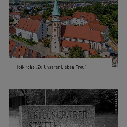
Hofkirche „Zu Unserer Lieben Frau“