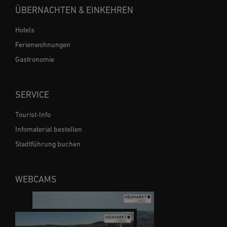
ÜBERNACHTEN & EINKEHREN
Hotels
Ferienwohnungen
Gastronomie
SERVICE
Tourist-Info
Infomaterial bestellen
Stadtführung buchen
WEBCAMS