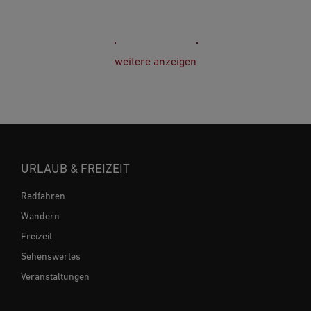
weitere anzeigen
URLAUB & FREIZEIT
Radfahren
Wandern
Freizeit
Sehenswertes
Veranstaltungen