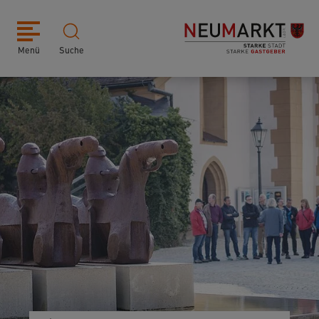
Menü
Suche