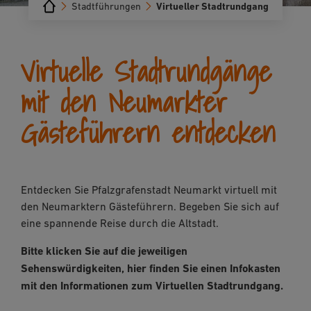
Stadtführungen
Virtueller Stadtrundgang
Virtuelle Stadtrundgänge
mit den Neumarkter
Gästeführern entdecken
Entdecken Sie Pfalzgrafenstadt Neumarkt virtuell mit
den Neumarktern Gästeführern. Begeben Sie sich auf
eine spannende Reise durch die Altstadt.
Bitte klicken Sie auf die jeweiligen
Sehenswürdigkeiten, hier finden Sie einen Infokasten
mit den Informationen zum Virtuellen Stadtrundgang.