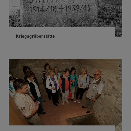
Kriegsgräberstätte