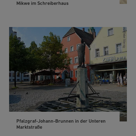
Mikwe im Schreiberhaus
Pfalzgraf-Johann-Brunnen in der Unteren
Marktstraße