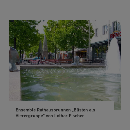
Ensemble Rathausbrunnen „Büsten als
Vierergruppe“ von Lothar Fischer