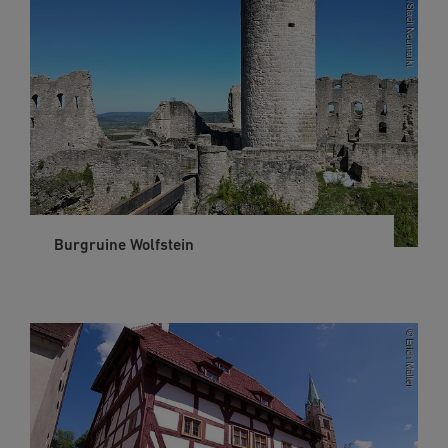
Burgruine Wolfstein