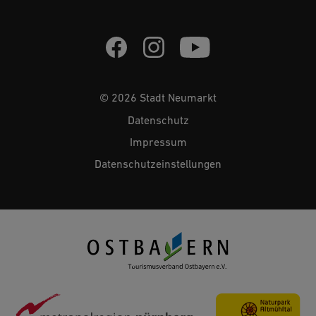
© 2026 Stadt Neumarkt
Datenschutz
Impressum
Datenschutzeinstellungen