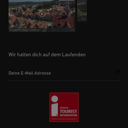
Wir halten dich auf dem Laufenden
Deine E-Mail Adresse