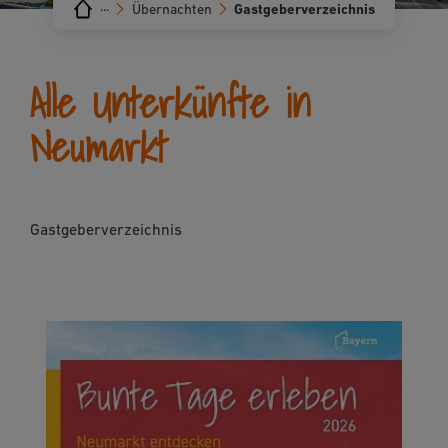
···
Übernachten
Gastgeberverzeichnis
Alle Unterkünfte in
Neumarkt
Gastgeberverzeichnis