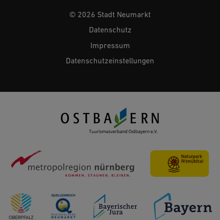
© 2026 Stadt Neumarkt
Datenschutz
Impressum
Datenschutzeinstellungen