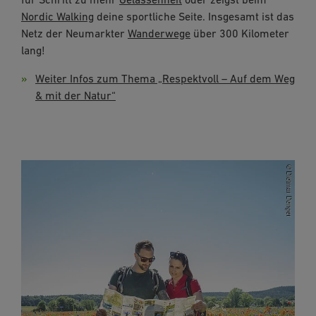
Nordic Walking
deine sportliche Seite. Insgesamt ist das
Netz der Neumarkter
Wanderwege
über 300 Kilometer
lang!
Weiter Infos zum Thema „Respektvoll – Auf dem Weg
& mit der Natur“