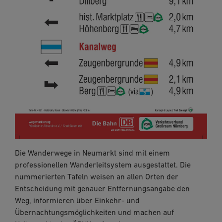
Die Wanderwege in Neumarkt sind mit einem
professionellen Wanderleitsystem ausgestattet. Die
nummerierten Tafeln weisen an allen Orten der
Entscheidung mit genauer Entfernungsangabe den
Weg, informieren über Einkehr- und
Übernachtungsmöglichkeiten und machen auf