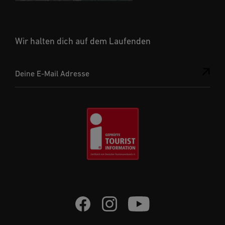
Wir halten dich auf dem Laufenden
Deine E-Mail Adresse