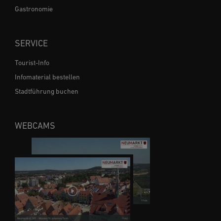
Gastronomie
SERVICE
Tourist-Info
Infomaterial bestellen
Stadtführung buchen
WEBCAMS