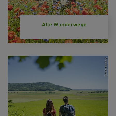
Alle Wanderwege