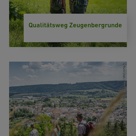
Qualitätsweg Zeugenbergrunde