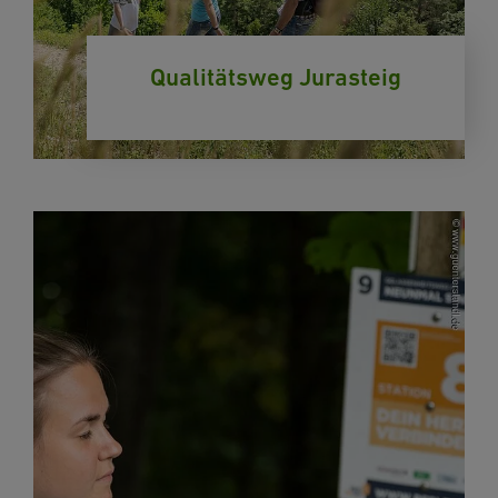
Qualitätsweg Jurasteig