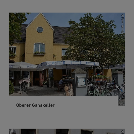
Oberer Ganskeller