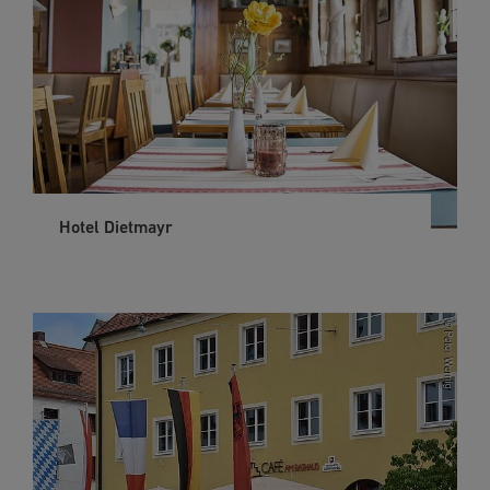
Hotel Dietmayr