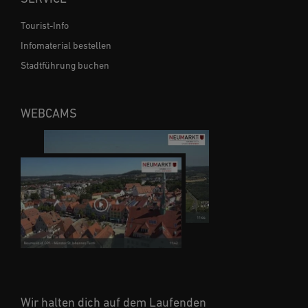
Tourist-Info
Infomaterial bestellen
Stadtführung buchen
WEBCAMS
Wir halten dich auf dem Laufenden