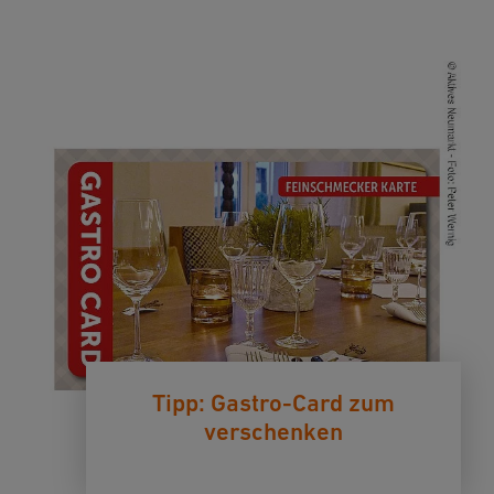
Tipp: Gastro-Card zum
verschenken