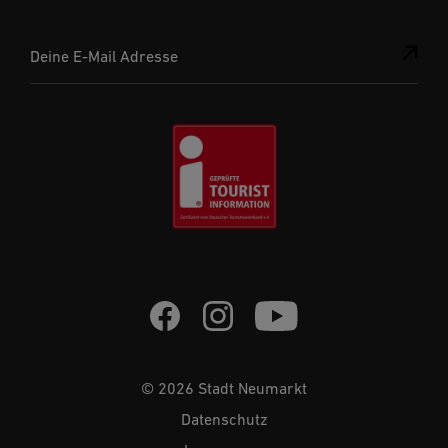
Deine E-Mail Adresse
© 2026 Stadt Neumarkt
Datenschutz