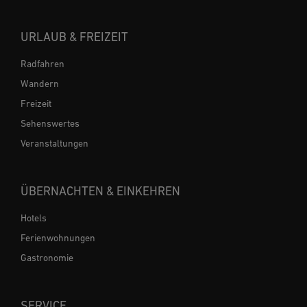
URLAUB & FREIZEIT
Radfahren
Wandern
Freizeit
Sehenswertes
Veranstaltungen
ÜBERNACHTEN & EINKEHREN
Hotels
Ferienwohnungen
Gastronomie
SERVICE