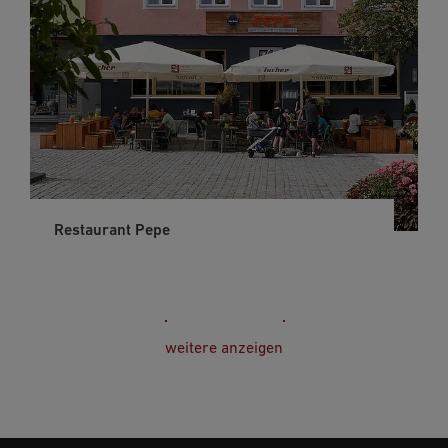
Restaurant Pepe
weitere anzeigen