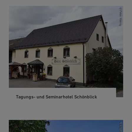
Tagungs- und Seminarhotel Schönblick