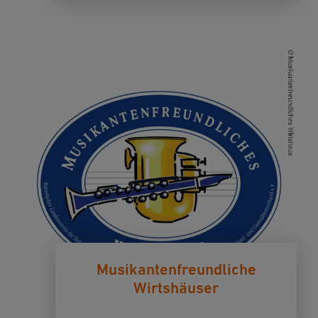
Musikantenfreundliche
Wirtshäuser