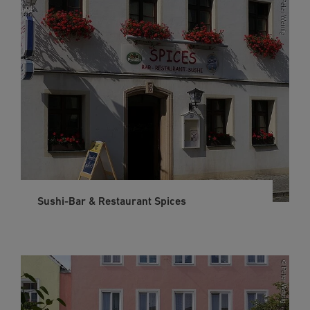
Sushi-Bar & Restaurant Spices