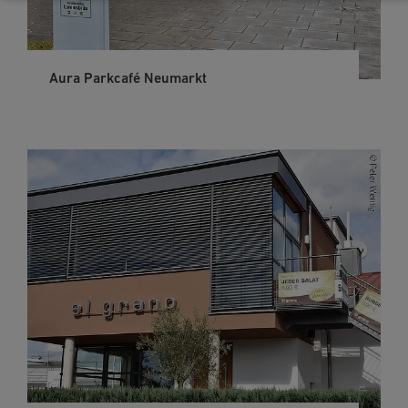
Aura Parkcafé Neumarkt