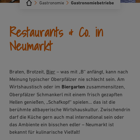
Gastronomie
Gastronomiebetriebe
Restaurants & Co. in
Neumarkt
Braten, Brotzeit,
Bier
– was mit „B“ anfängt, kann nach
Meinung typischer Oberpfälzer nie schlecht sein. Am
Wirtshaustisch oder im
Biergarten
zusammensitzen,
Oberpfälzer Schmankerl mit einem frisch gezapften
Hellen genießen, „Schafkopf“ spielen… das ist die
berühmte altbayerische Wirtshauskultur. Zwischendrin
darf die Küche gern auch mal international sein oder
das Ambiente ein bisschen edler – Neumarkt ist
bekannt für kulinarische Vielfalt!