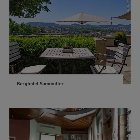
Berghotel Sammüller