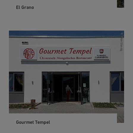
El Grano
Gourmet Tempel