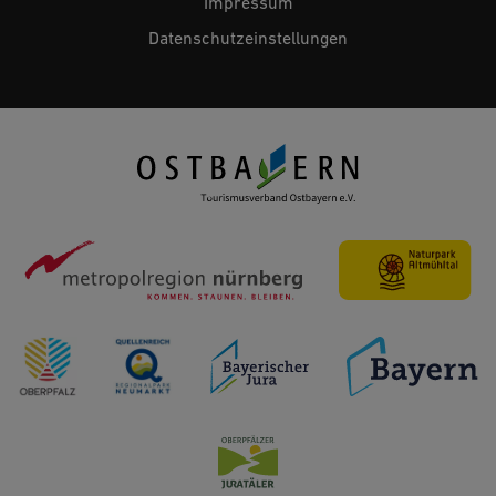
Impressum
Datenschutzeinstellungen