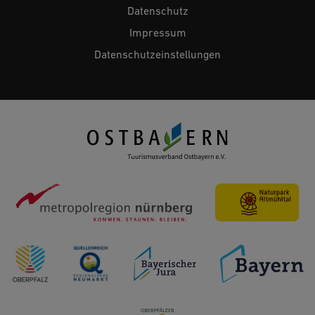
Datenschutz
Impressum
Datenschutzeinstellungen