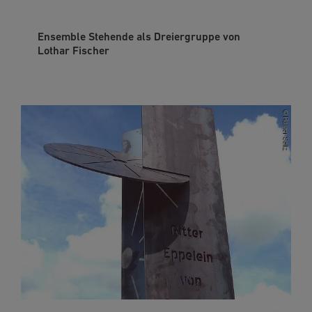
Ensemble Stehende als Dreiergruppe von
Lothar Fischer