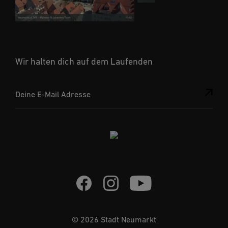
Wir halten dich auf dem Laufenden
Deine E-Mail Adresse
© 2026 Stadt Neumarkt