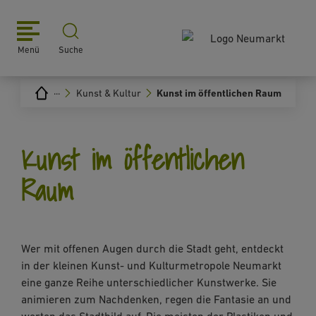
Menü
Suche
···
Kunst & Kultur
Kunst im öffentlichen Raum
Kunst im öffentlichen
Raum
Wer mit offenen Augen durch die Stadt geht, entdeckt
in der kleinen Kunst- und Kulturmetropole Neumarkt
eine ganze Reihe unterschiedlicher Kunstwerke. Sie
animieren zum Nachdenken, regen die Fantasie an und