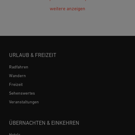
weitere anzeigen
URLAUB & FREIZEIT
Radfahren
Wandern
Freizeit
Sehenswertes
Veranstaltungen
ÜBERNACHTEN & EINKEHREN
Hotels