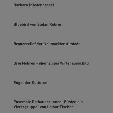
Barbara (Kastengasse)
Bluebird von Stefan Rohrer
Bronzerelief der Neumarkter Altstadt
Drei Mohren - ehemaliges Wirtshausschild
Engel der Kulturen
Ensemble Rathausbrunnen „Büsten als
Vierergruppe“ von Lothar Fischer