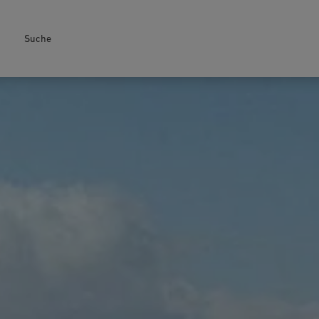
Suche