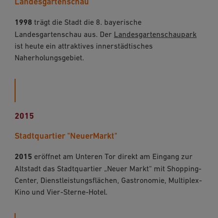
Landesgartenschau
1998
trägt die Stadt die 8. bayerische
Landesgartenschau aus. Der
Landesgartenschaupark
ist heute ein attraktives innerstädtisches
Naherholungsgebiet.
2015
Stadtquartier "NeuerMarkt"
2015
eröffnet am Unteren Tor direkt am Eingang zur
Altstadt das Stadtquartier „Neuer Markt“ mit Shopping-
Center, Dienstleistungsflächen, Gastronomie, Multiplex-
Kino und Vier-Sterne-Hotel.