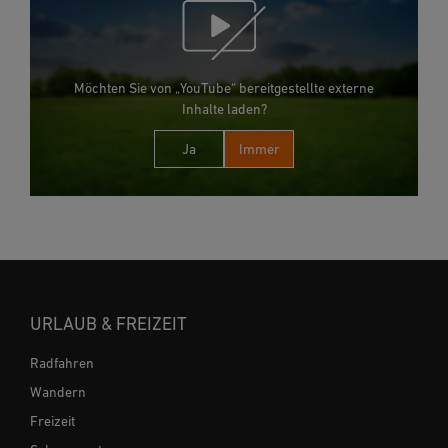
Möchten Sie von „YouTube“ bereitgestellte externe
Inhalte laden?
Ja
Immer
URLAUB & FREIZEIT
Radfahren
Wandern
Freizeit