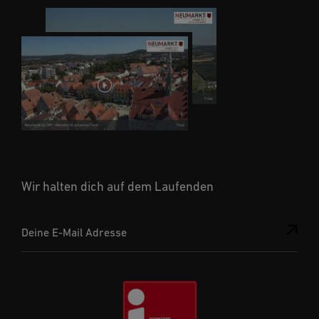
Wir halten dich auf dem Laufenden
Deine E-Mail Adresse