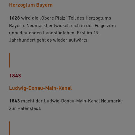
Herzogtum Bayern
1628
wird die „Obere Pfalz“ Teil des Herzogtums
Bayern. Neumarkt entwickelt sich in der Folge zum
unbedeutenden Landstädtchen. Erst im 19.
Jahrhundert geht es wieder aufwärts.
1843
Ludwig-Donau-Main-Kanal
1843
macht der
Ludwig-Donau-Main-Kanal
Neumarkt
zur Hafenstadt.