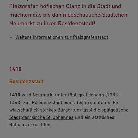
Pfalzgrafen höfischen Glanz in die Stadt und
machten das bis dahin beschauliche Städtchen
Neumarkt zu ihrer Residenzstadt!
Weitere Informationen zur Pfalzgrafenstadt
1410
Residenzstadt
1410
wird Neumarkt unter Pfalzgraf Johann (1383-
1443) zur Residenzstadt eines Teilfürstentums. Ein
wirtschaftlich starkes Bürgertum lässt die spätgotische
Stadtpfarrkirche St. Johannes
und ein stattliches
Rathaus erreichten.