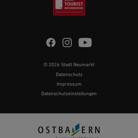
© 2026 Stadt Neumarkt
Datenschutz
Impressum
Datenschutzeinstellungen