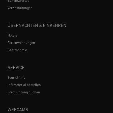
Sehenswertes
Veranstaltungen
ÜBERNACHTEN & EINKEHREN
Hotels
Ferienwohnungen
Gastronomie
SERVICE
Tourist-Info
Infomaterial bestellen
Stadtführung buchen
WEBCAMS