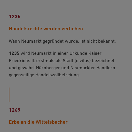
1235
Handelsrechte werden verliehen
Wann Neumarkt gegründet wurde, ist nicht bekannt.
1235
wird Neumarkt in einer Urkunde Kaiser
Friedrichs II. erstmals als Stadt (civitas) bezeichnet
und gewährt Nürnberger und Neumark­ter Händlern
gegenseitige Handelszollbefreiung.
1269
Erbe an die Wittelsbacher