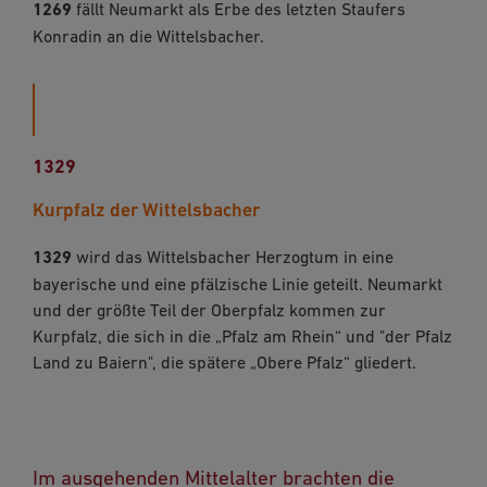
1269
fällt Neumarkt als Erbe des letzten Staufers
Konradin an die Wittelsbacher.
1329
Kurpfalz der Wittelsbacher
1329
wird das Wittelsbacher Herzogtum in eine
bayerische und eine pfälzische Linie geteilt. Neumarkt
und der größte Teil der Oberpfalz kommen zur
Kurpfalz, die sich in die „Pfalz am Rhein“ und "der Pfalz
Land zu Baiern", die spätere „Obere Pfalz“ gliedert.
Im ausgehenden Mittelalter brachten die