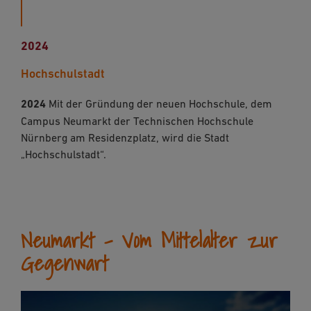
2024
Hochschulstadt
2024
Mit der Gründung der neuen Hochschule, dem
Campus Neumarkt der Technischen Hochschule
Nürnberg am Resi­denzplatz, wird die Stadt
„Hochschulstadt“.
Neumarkt - Vom Mittelalter zur
Gegenwart