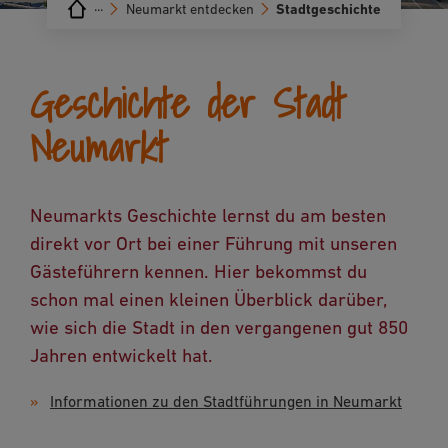
···
Neumarkt entdecken
Stadtgeschichte
Geschichte der Stadt
Neumarkt
Neumarkts Geschichte lernst du am besten
direkt vor Ort bei einer Führung mit unseren
Gästeführern kennen. Hier bekommst du
schon mal einen kleinen Überblick darüber,
wie sich die Stadt in den vergangenen gut 850
Jahren entwickelt hat.
Informationen zu den Stadtführungen in Neumarkt