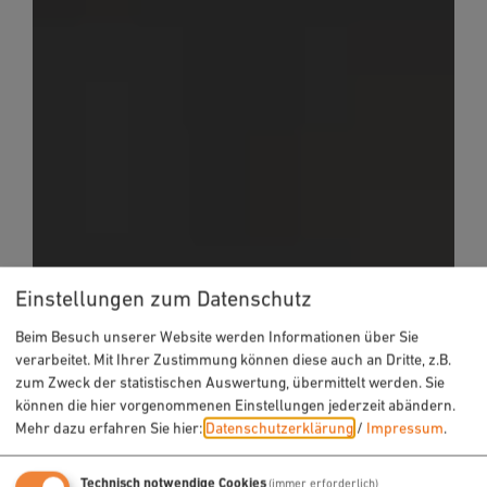
Einstellungen zum Datenschutz
Beim Besuch unserer Website werden Informationen über Sie
verarbeitet. Mit Ihrer Zustimmung können diese auch an Dritte, z.B.
zum Zweck der statistischen Auswertung, übermittelt werden. Sie
können die hier vorgenommenen Einstellungen jederzeit abändern.
Mehr dazu erfahren Sie hier:
Datenschutzerklärung
/
Impressum
.
Technisch notwendige Cookies
(immer erforderlich)