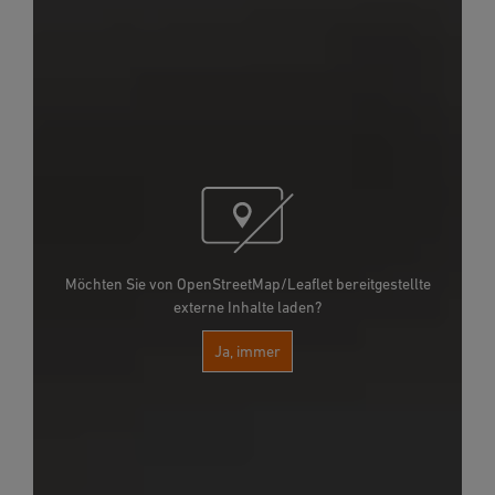
Möchten Sie von OpenStreetMap/Leaflet bereitgestellte
externe Inhalte laden?
Ja, immer