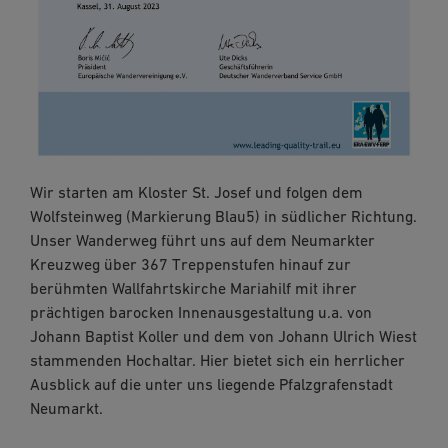
Wir starten am Kloster St. Josef und folgen dem
Wolfsteinweg (Markierung Blau5) in südlicher Richtung.
Unser Wanderweg führt uns auf dem Neumarkter
Kreuzweg über 367 Treppenstufen hinauf zur
berühmten Wallfahrtskirche Mariahilf mit ihrer
prächtigen barocken Innenausgestaltung u.a. von
Johann Baptist Koller und dem von Johann Ulrich Wiest
stammenden Hochaltar. Hier bietet sich ein herrlicher
Ausblick auf die unter uns liegende Pfalzgrafenstadt
Neumarkt.