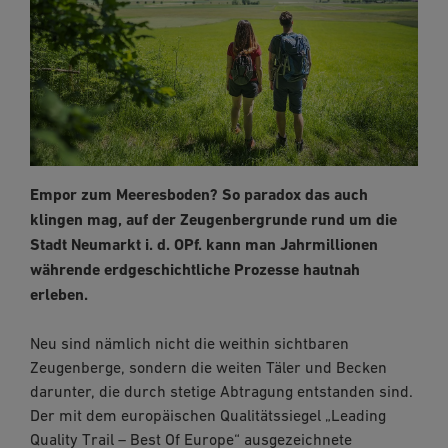
Empor zum Meeresboden? So paradox das auch
klingen mag, auf der Zeugenbergrunde rund um die
Stadt Neumarkt i. d. OPf. kann man Jahrmillionen
währende erdgeschichtliche Prozesse hautnah
erleben.
Neu sind nämlich nicht die weithin sichtbaren
Zeugenberge, sondern die weiten Täler und Becken
darunter, die durch stetige Abtragung entstanden sind.
Der mit dem europäischen Qualitätssiegel „Leading
Quality Trail – Best Of Europe“ ausgezeichnete