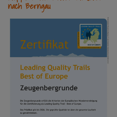
nach Berngau