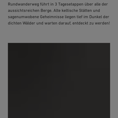
Rundwanderweg führt in 3 Tagesetappen über alle der
aussichtsreichen Berge. Alte keltische Stätten und
sagenumwobene Geheimnisse liegen tief im Dunkel der
dichten Wälder und warten darauf, entdeckt zu werden!