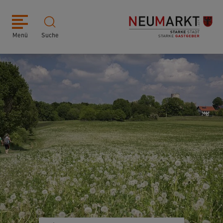
Menü
Suche