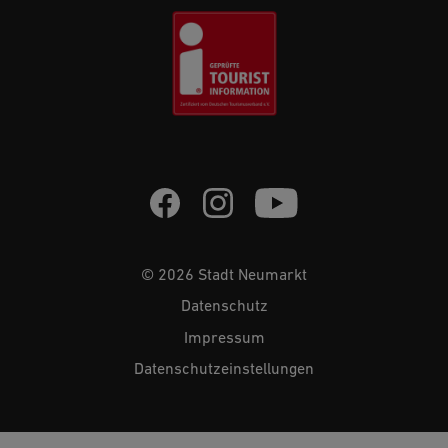
© 2026 Stadt Neumarkt
Datenschutz
Impressum
Datenschutzeinstellungen