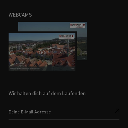
WEBCAMS
Wir halten dich auf dem Laufenden
Deine E-Mail Adresse