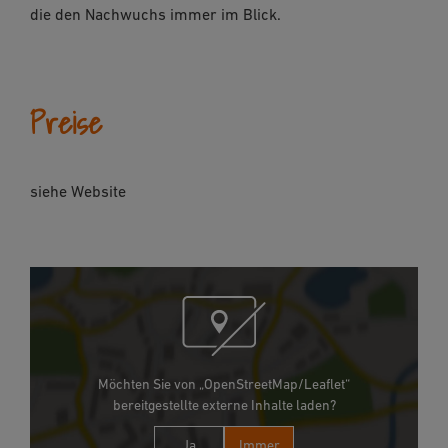
die den Nachwuchs immer im Blick.
Preise
siehe Website
Möchten Sie von „OpenStreetMap/Leaflet“
bereitgestellte externe Inhalte laden?
Ja
Immer