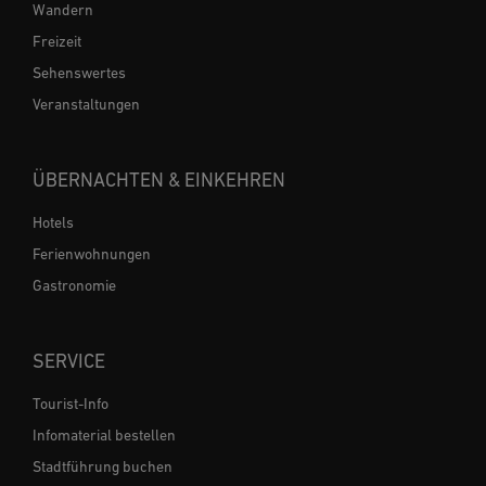
Wandern
Freizeit
Sehenswertes
Veranstaltungen
ÜBERNACHTEN & EINKEHREN
Hotels
Ferienwohnungen
Gastronomie
SERVICE
Tourist-Info
Infomaterial bestellen
Stadtführung buchen