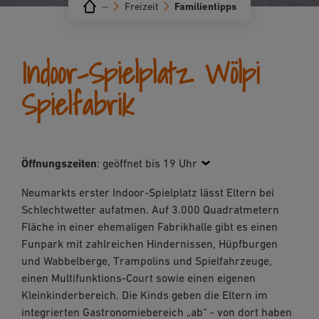
···
Freizeit
Familientipps
Indoor-Spielplatz Wölpi
Spielfabrik
Öffnungszeiten
:
geöffnet bis 19 Uhr
Neumarkts erster Indoor-Spielplatz lässt Eltern bei
Schlechtwetter aufatmen. Auf 3.000 Quadratmetern
Fläche in einer ehemaligen Fabrikhalle gibt es einen
Funpark mit zahlreichen Hindernissen, Hüpfburgen
und Wabbelberge, Trampolins und Spielfahrzeuge,
einen Multifunktions-Court sowie einen eigenen
Kleinkinderbereich. Die Kinds geben die Eltern im
integrierten Gastronomiebereich „ab“ - von dort haben