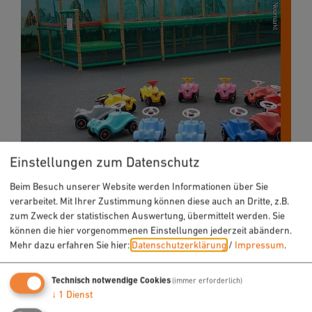
Einstellungen zum Datenschutz
Beim Besuch unserer Website werden Informationen über Sie
verarbeitet. Mit Ihrer Zustimmung können diese auch an Dritte, z.B.
zum Zweck der statistischen Auswertung, übermittelt werden. Sie
können die hier vorgenommenen Einstellungen jederzeit abändern.
Mehr dazu erfahren Sie hier:
Datenschutzerklärung
/
Impressum
.
Technisch notwendige Cookies
(immer erforderlich)
↓
1
Dienst