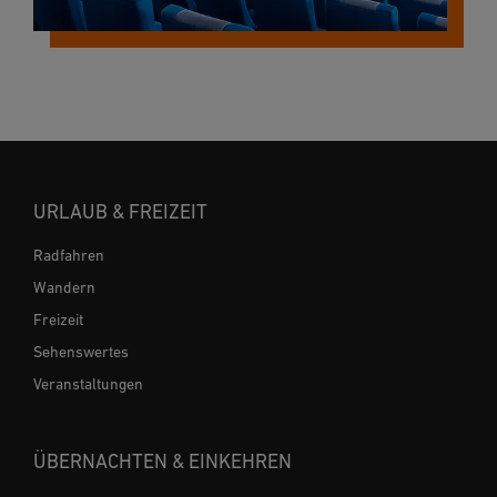
URLAUB & FREIZEIT
Radfahren
Wandern
Freizeit
Sehenswertes
Veranstaltungen
ÜBERNACHTEN & EINKEHREN