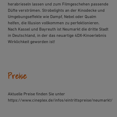
herabrieseln lassen und zum Filmgeschehen passende
Düfte verströmen. Strobelights an der Kinodecke und
Umgebungseffekte wie Dampf, Nebel oder Qualm
helfen, die Illusion vollkommen zu perfektionieren.
Nach Kassel und Bayreuth ist Neumarkt die dritte Stadt
in Deutschland, in der das neuartige 4DX-Kinoerlebnis
Wirklichkeit geworden ist!
Preise
Aktuelle Preise finden Sie unter
https://www.cineplex.de/infos/eintrittspreise/neumarkt/