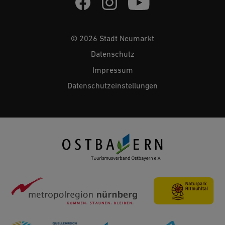
© 2026 Stadt Neumarkt
Datenschutz
Impressum
Datenschutzeinstellungen