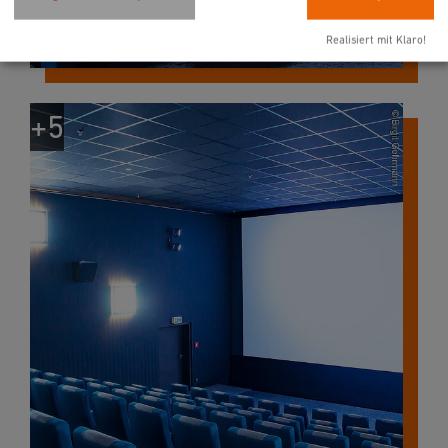
Realisiert mit Klaro!