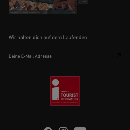
Wir halten dich auf dem Laufenden
Deine E-Mail Adresse