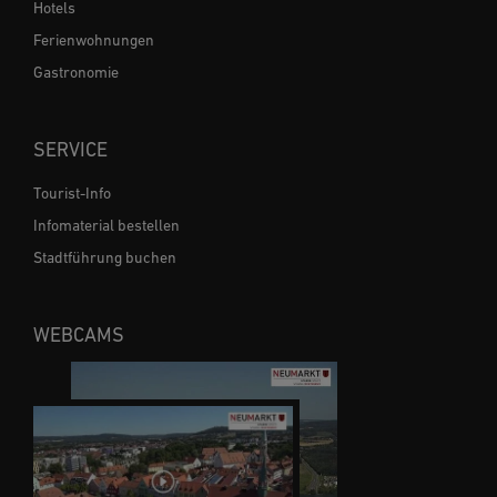
Hotels
Ferienwohnungen
Gastronomie
SERVICE
Tourist-Info
Infomaterial bestellen
Stadtführung buchen
WEBCAMS