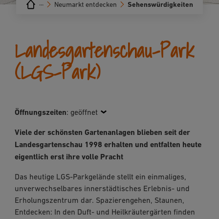
···
Neumarkt entdecken
Sehenswürdigkeiten
Landesgartenschau-Park
(LGS-Park)
Öffnungszeiten
:
geöffnet
Viele der schönsten Gartenanlagen blieben seit der
Landesgartenschau 1998 erhalten und entfalten heute
eigentlich erst ihre volle Pracht
Das heutige LGS-Parkgelände stellt ein einmaliges,
unverwechselbares innerstädtisches Erlebnis- und
Erholungszentrum dar. Spazierengehen, Staunen,
Entdecken: In den Duft- und Heilkräutergärten finden