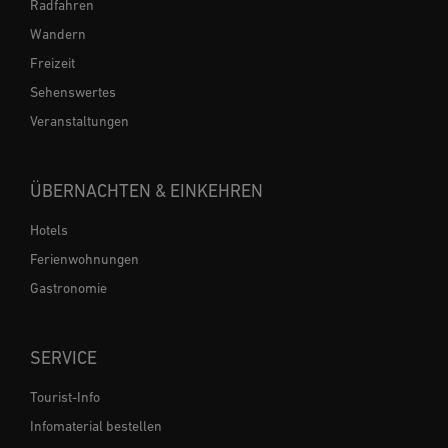
Radfahren
Wandern
Freizeit
Sehenswertes
Veranstaltungen
ÜBERNACHTEN & EINKEHREN
Hotels
Ferienwohnungen
Gastronomie
SERVICE
Tourist-Info
Infomaterial bestellen