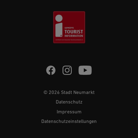
© 2026 Stadt Neumarkt
Datenschutz
Impressum
Datenschutzeinstellungen