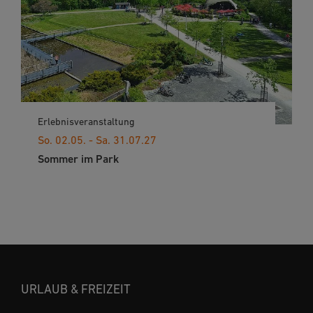
Erlebnisveranstaltung
So. 02.05. - Sa. 31.07.27
Sommer im Park
URLAUB & FREIZEIT