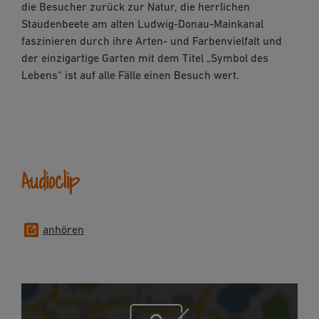
die Besucher zurück zur Natur, die herrlichen
Staudenbeete am alten Ludwig-Donau-Mainkanal
faszinieren durch ihre Arten- und Farbenvielfalt und
der einzigartige Garten mit dem Titel „Symbol des
Lebens“ ist auf alle Fälle einen Besuch wert.
Audioclip
anhören