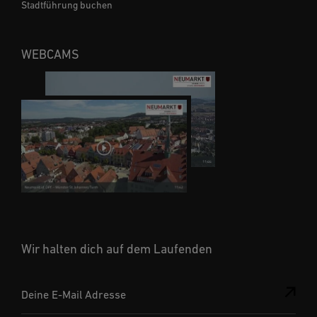
Stadtführung buchen
WEBCAMS
Wir halten dich auf dem Laufenden
Deine E-Mail Adresse