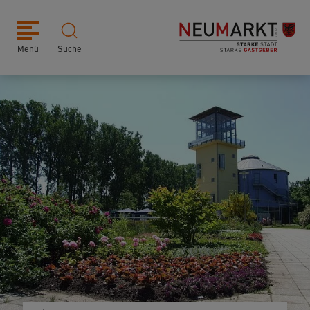
Menü
Suche