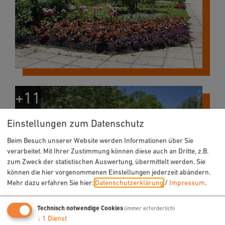
Einstellungen zum Datenschutz
Beim Besuch unserer Website werden Informationen über Sie
verarbeitet. Mit Ihrer Zustimmung können diese auch an Dritte, z.B.
zum Zweck der statistischen Auswertung, übermittelt werden. Sie
können die hier vorgenommenen Einstellungen jederzeit abändern.
Mehr dazu erfahren Sie hier:
Datenschutzerklärung
/
Impressum
.
Technisch notwendige Cookies
(immer erforderlich)
↓
1
Dienst