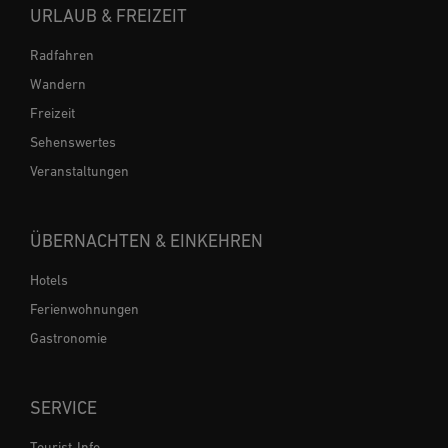
URLAUB & FREIZEIT
Radfahren
Wandern
Freizeit
Sehenswertes
Veranstaltungen
ÜBERNACHTEN & EINKEHREN
Hotels
Ferienwohnungen
Gastronomie
SERVICE
Tourist-Info