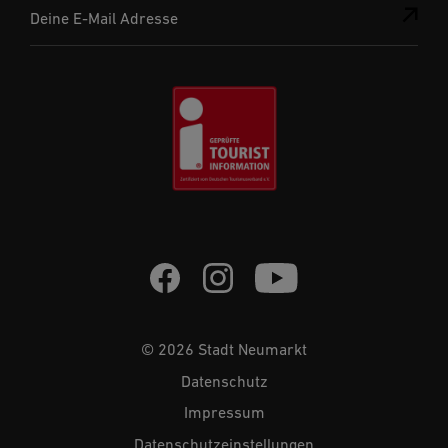
Deine E-Mail Adresse
© 2026 Stadt Neumarkt
Datenschutz
Impressum
Datenschutzeinstellungen