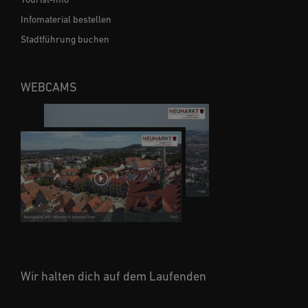
Infomaterial bestellen
Stadtführung buchen
WEBCAMS
Wir halten dich auf dem Laufenden