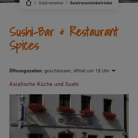
Gastronomie
Gastronomiebetriebe
Sushi-Bar & Restaurant
Spices
Öffnungszeiten
:
geschlossen, öffnet um 18 Uhr
Asiatische Küche und Sushi