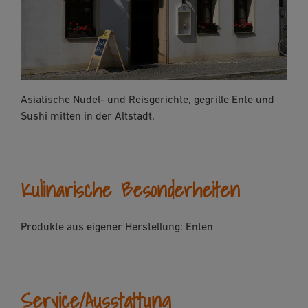
Asiatische Nudel- und Reisgerichte, gegrille Ente und
Sushi mitten in der Altstadt.
Kulinarische Besonderheiten
Produkte aus eigener Herstellung: Enten
Service/Ausstattung