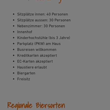
Sitzplätze innen: 40 Personen
Sitzplätze aussen: 30 Personen
Nebenzimmer: 30 Personen
Innenhof
Kinderhochstühle (bis 3 Jahre)
Parkplatz (PKW) am Haus
Busreisen willkommen
Kreditkarten akzeptiert
EC-Karten akzeptiert
Haustiere erlaubt
Biergarten
Freisitz
Regionale Biersorten