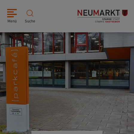
Menü
Suche