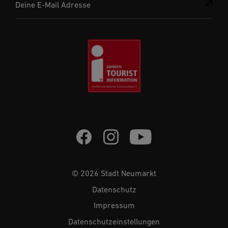
Deine E-Mail Adresse
© 2026 Stadt Neumarkt
Datenschutz
Impressum
Datenschutzeinstellungen