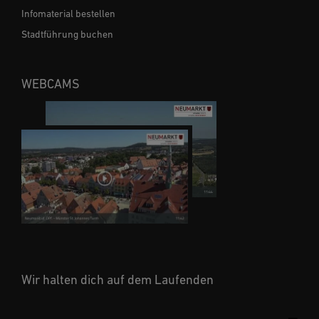
Infomaterial bestellen
Stadtführung buchen
WEBCAMS
Wir halten dich auf dem Laufenden