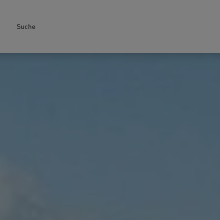
Suche