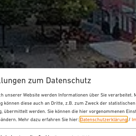
llungen zum Datenschutz
 unserer Website werden Informationen über Sie verarbeitet. M
 können diese auch an Dritte, z.B. zum Zweck der statistischen
, übermittelt werden. Sie können die hier vorgenommenen Eins
bändern.
Mehr dazu erfahren Sie hier:
Datenschutzerklärung
/
I