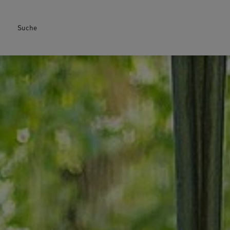
Suche