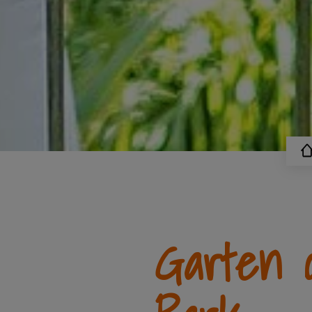
Garten 