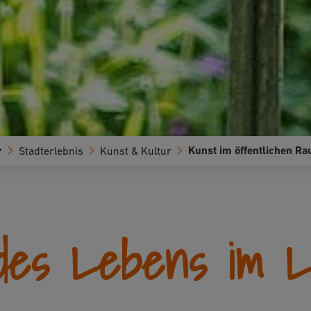
Kunst im öffentlichen R
Stadterlebnis
Kunst & Kultur
des Lebens im 