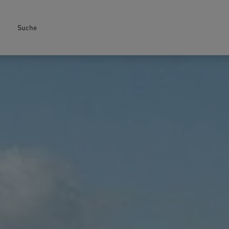
Suche