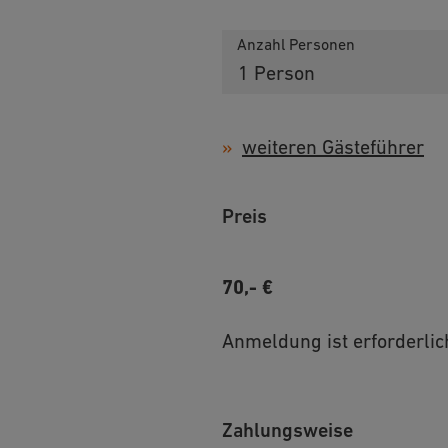
Anzahl Personen
weiteren Gästeführer
Preis
70,- €
Anmeldung ist erforderlic
Zahlungsweise