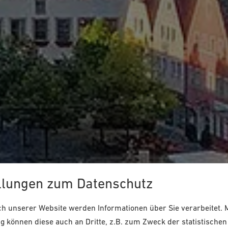
llungen zum Datenschutz
 unserer Website werden Informationen über Sie verarbeitet. M
 können diese auch an Dritte, z.B. zum Zweck der statistischen