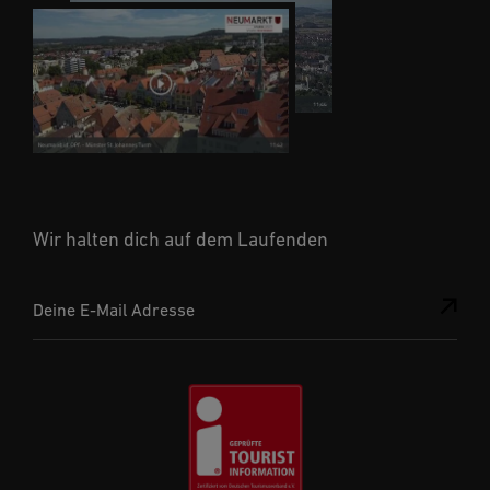
Wir halten dich auf dem Laufenden
Deine E-Mail Adresse