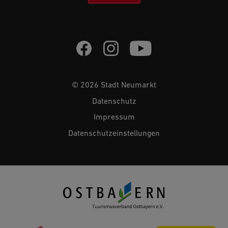
© 2026 Stadt Neumarkt
Datenschutz
Impressum
Datenschutzeinstellungen