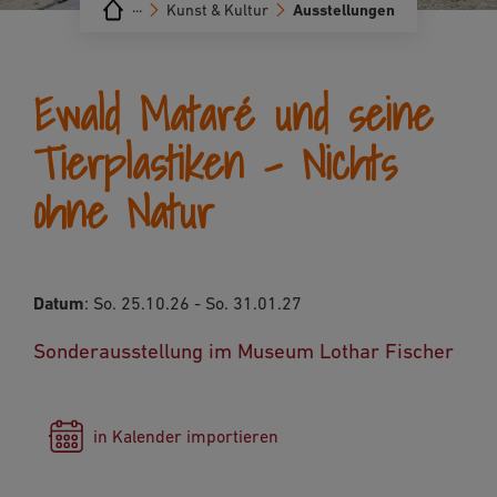
···
Kunst & Kultur
Ausstellungen
Ewald Mataré und seine
Tierplastiken – Nichts
ohne Natur
Datum
: So. 25.10.26 - So. 31.01.27
Sonderausstellung im Museum Lothar Fischer
in Kalender importieren