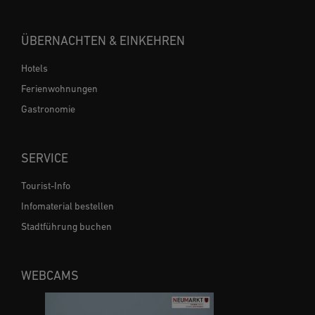
ÜBERNACHTEN & EINKEHREN
Hotels
Ferienwohnungen
Gastronomie
SERVICE
Tourist-Info
Infomaterial bestellen
Stadtführung buchen
WEBCAMS