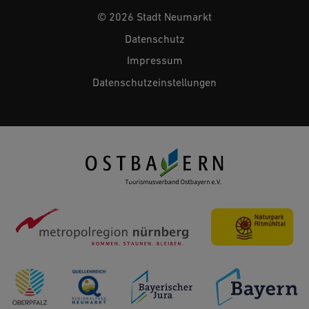
© 2026 Stadt Neumarkt
Datenschutz
Impressum
Datenschutzeinstellungen