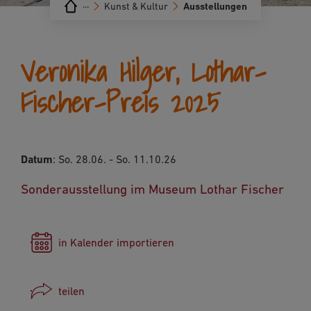
···
Kunst & Kultur
Ausstellungen
Veronika Hilger, Lothar-
Fischer-Preis 2025
Datum
: So. 28.06. - So. 11.10.26
Sonderausstellung im Museum Lothar Fischer
in Kalender importieren
teilen