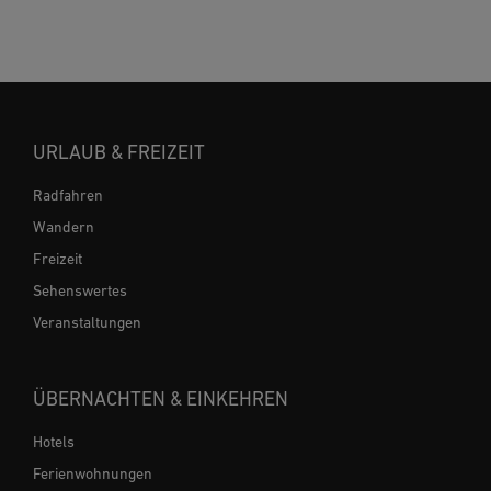
URLAUB & FREIZEIT
Radfahren
Wandern
Freizeit
Sehenswertes
Veranstaltungen
ÜBERNACHTEN & EINKEHREN
Hotels
Ferienwohnungen