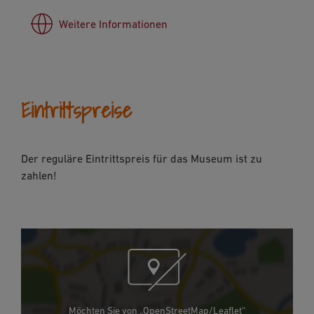
Weitere Informationen
Eintrittspreise
Der reguläre Eintrittspreis für das Museum ist zu
zahlen!
Möchten Sie von „OpenStreetMap/Leaflet“