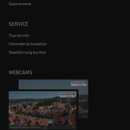
Gastronomie
SERVICE
Tourist-Info
Infomaterial bestellen
Stadtführung buchen
WEBCAMS