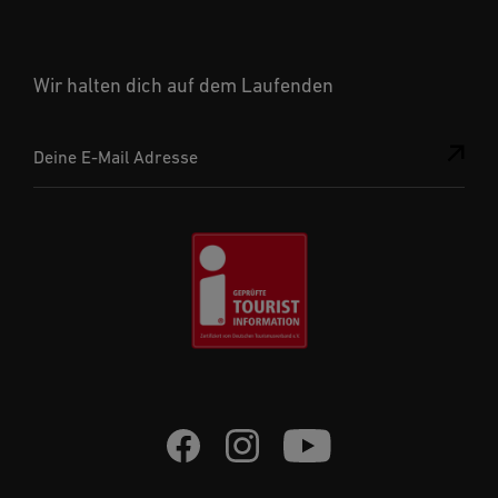
Wir halten dich auf dem Laufenden
Deine E-Mail Adresse