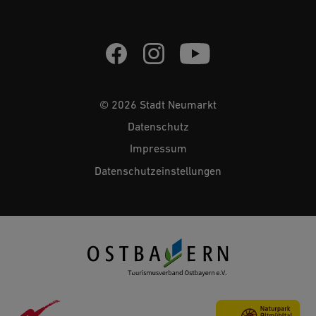
© 2026 Stadt Neumarkt
Datenschutz
Impressum
Datenschutzeinstellungen