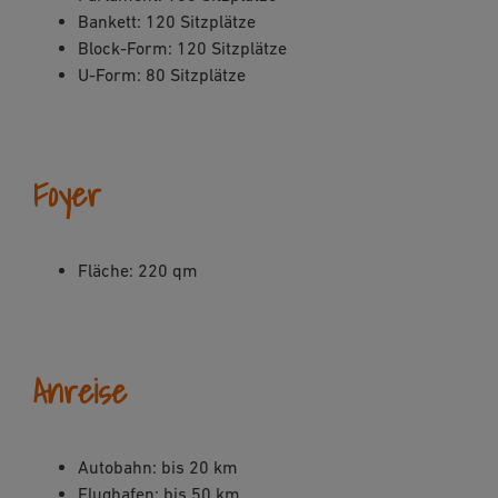
Bankett: 120 Sitzplätze
Block-Form: 120 Sitzplätze
U-Form: 80 Sitzplätze
Foyer
Fläche: 220 qm
Anreise
Autobahn: bis 20 km
Flughafen: bis 50 km