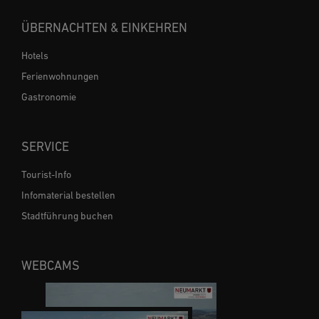
ÜBERNACHTEN & EINKEHREN
Hotels
Ferienwohnungen
Gastronomie
SERVICE
Tourist-Info
Infomaterial bestellen
Stadtführung buchen
WEBCAMS