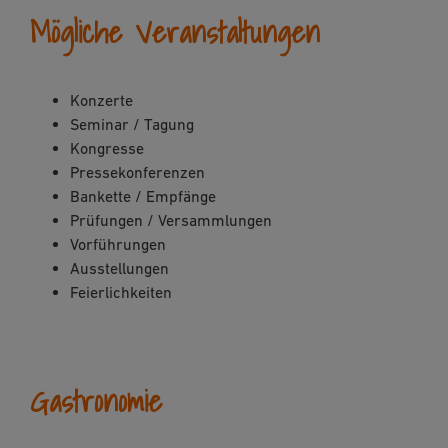
Mögliche Veranstaltungen
Konzerte
Seminar / Tagung
Kongresse
Pressekonferenzen
Bankette / Empfänge
Prüfungen / Versammlungen
Vorführungen
Ausstellungen
Feierlichkeiten
Gastronomie