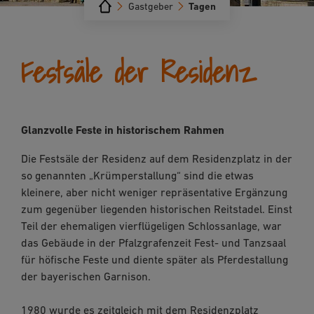
Gastgeber
Tagen
Festsäle der Residenz
Glanzvolle Feste in historischem Rahmen
Die Festsäle der Residenz auf dem Residenzplatz in der
so genannten „Krümperstallung“ sind die etwas
kleinere, aber nicht weniger repräsentative Ergänzung
zum gegenüber liegenden historischen Reitstadel. Einst
Teil der ehemaligen vierflügeligen Schlossanlage, war
das Gebäude in der Pfalzgrafenzeit Fest- und Tanzsaal
für höfische Feste und diente später als Pferdestallung
der bayerischen Garnison.
1980 wurde es zeitgleich mit dem Residenzplatz