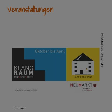
Veranstaltungen
Konzert