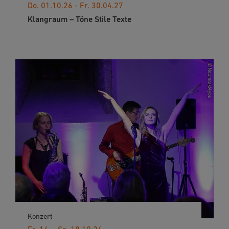
Do. 01.10.26 - Fr. 30.04.27
Klangraum – Töne Stile Texte
Konzert