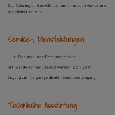
Das Catering ist frei wählbar und kann auch von extern
organisiert werden.
Service-, Dienstleistungen
Planungs- und Beratungsservice
Stellwände können besorgt werden: 2 x 1,20 m
Zugang zur Tiefgarage direkt neben dem Eingang
Technische Ausstattung