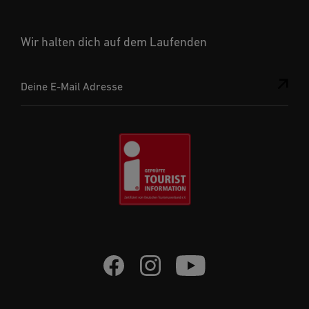
Wir halten dich auf dem Laufenden
Deine E-Mail Adresse