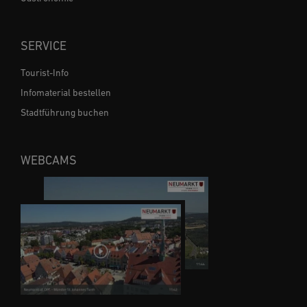
SERVICE
Tourist-Info
Infomaterial bestellen
Stadtführung buchen
WEBCAMS