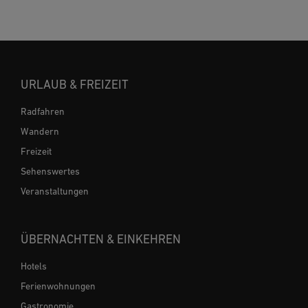
URLAUB & FREIZEIT
Radfahren
Wandern
Freizeit
Sehenswertes
Veranstaltungen
ÜBERNACHTEN & EINKEHREN
Hotels
Ferienwohnungen
Gastronomie