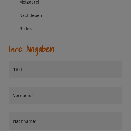
Metzgerei
Nachtleben
Bistro
Ihre Angaben
Titel
Vorname*
Nachname*