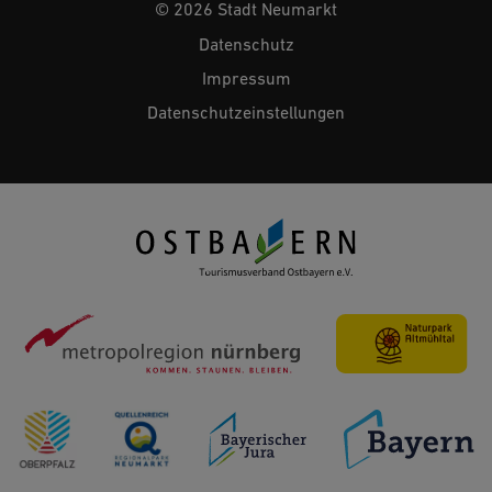
© 2026 Stadt Neumarkt
Datenschutz
Impressum
Datenschutzeinstellungen