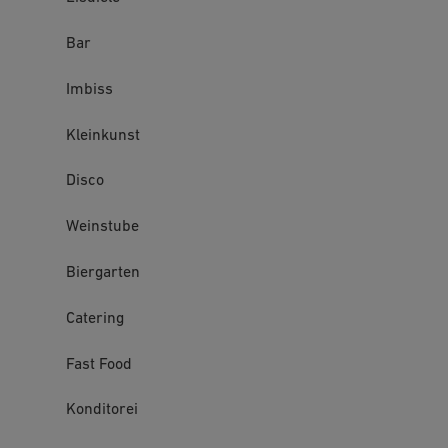
Bar
Imbiss
Kleinkunst
Disco
Weinstube
Biergarten
Catering
Fast Food
Konditorei