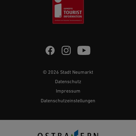
© 2026 Stadt Neumarkt
Datenschutz
Impressum
Datenschutzeinstellungen