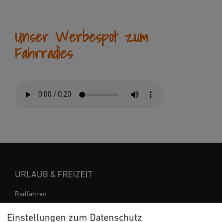
Unser Werbespot zum
Fahrradies
URLAUB & FREIZEIT
Radfahren
Wandern
Einstellungen zum Datenschutz