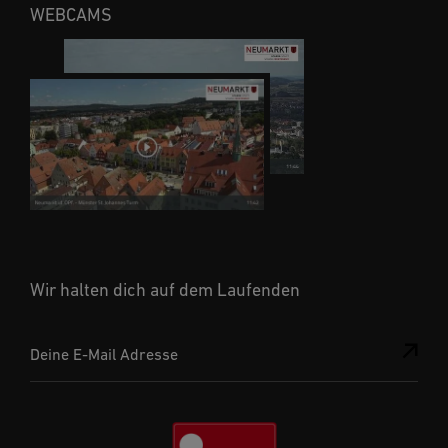
WEBCAMS
Wir halten dich auf dem Laufenden
Deine E-Mail Adresse