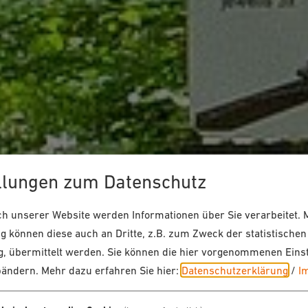
llungen zum Datenschutz
 unserer Website werden Informationen über Sie verarbeitet. M
 können diese auch an Dritte, z.B. zum Zweck der statistischen
, übermittelt werden. Sie können die hier vorgenommenen Eins
bändern.
Mehr dazu erfahren Sie hier:
Datenschutzerklärung
/
I