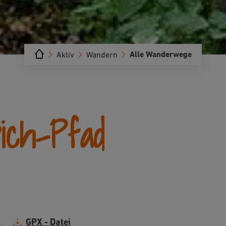
Alle Wanderwege
Aktiv
Wandern
ich-Pfad
GPX - Datei