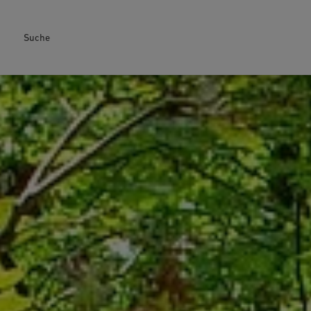
Suche