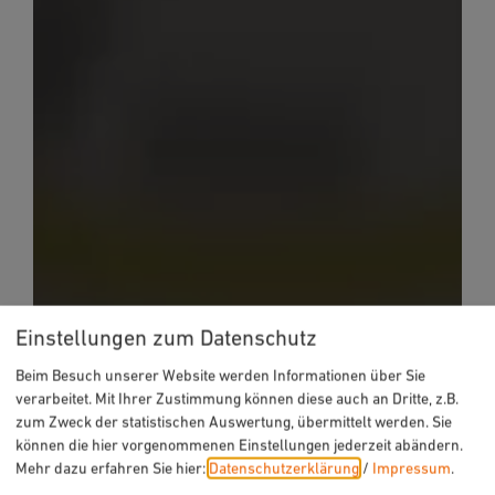
Einstellungen zum Datenschutz
Beim Besuch unserer Website werden Informationen über Sie
verarbeitet. Mit Ihrer Zustimmung können diese auch an Dritte, z.B.
zum Zweck der statistischen Auswertung, übermittelt werden. Sie
können die hier vorgenommenen Einstellungen jederzeit abändern.
Mehr dazu erfahren Sie hier:
Datenschutzerklärung
/
Impressum
.