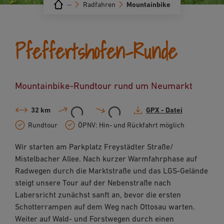
···
Radfahren
Mountainbike
Pfeffertshofen-Runde
Mountainbike-Rundtour rund um Neumarkt
32 km
GPX - Datei
Rundtour
ÖPNV: Hin- und Rückfahrt möglich
Wir starten am Parkplatz Freystädter Straße/
Mistelbacher Allee. Nach kurzer Warmfahrphase auf
Radwegen durch die Marktstraße und das LGS-Gelände
steigt unsere Tour auf der Nebenstraße nach
Labersricht zunächst sanft an, bevor die ersten
Schotterrampen auf dem Weg nach Ottosau warten.
Weiter auf Wald- und Forstwegen durch einen