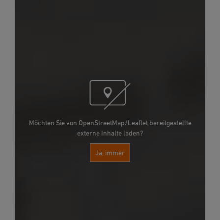
Möchten Sie von OpenStreetMap/Leaflet bereitgestellte
externe Inhalte laden?
Ja, immer