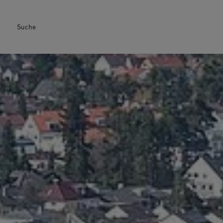
Suche