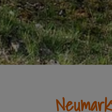
Neumarkt