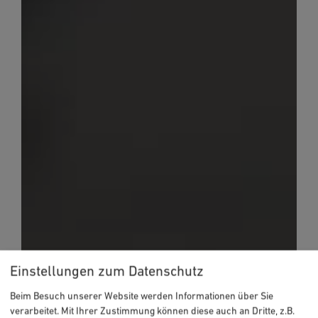
Einstellungen zum Datenschutz
Beim Besuch unserer Website werden Informationen über Sie
verarbeitet. Mit Ihrer Zustimmung können diese auch an Dritte, z.B.