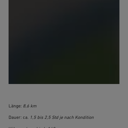
Länge:
8,6 km
Dauer: ca.
1,5 bis 2,5 Std je nach Kondition