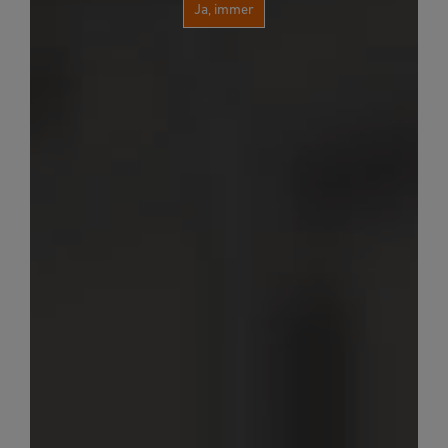
Ja, immer