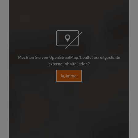
Möchten Sie von OpenStreetMap/Leaflet bereitgestellte
externe Inhalte laden?
Ja, immer