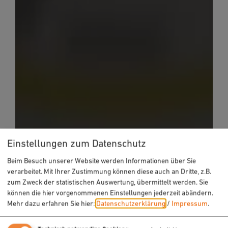
Einstellungen zum Datenschutz
Beim Besuch unserer Website werden Informationen über Sie
verarbeitet. Mit Ihrer Zustimmung können diese auch an Dritte, z.B.
zum Zweck der statistischen Auswertung, übermittelt werden. Sie
können die hier vorgenommenen Einstellungen jederzeit abändern.
Mehr dazu erfahren Sie hier:
Datenschutzerklärung
/
Impressum
.