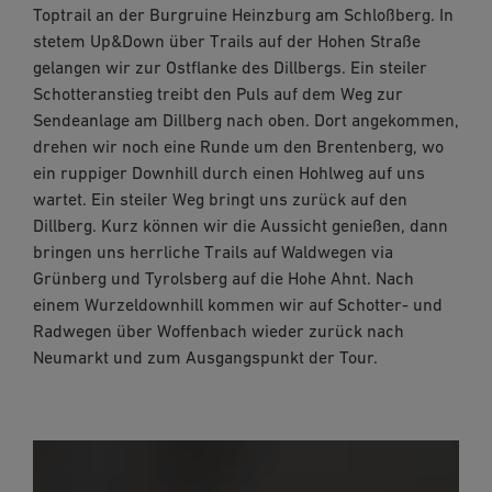
Toptrail an der Burgruine Heinzburg am Schloßberg. In
stetem Up&Down über Trails auf der Hohen Straße
gelangen wir zur Ostflanke des Dillbergs. Ein steiler
Schotteranstieg treibt den Puls auf dem Weg zur
Sendeanlage am Dillberg nach oben. Dort angekommen,
drehen wir noch eine Runde um den Brentenberg, wo
ein ruppiger Downhill durch einen Hohlweg auf uns
wartet. Ein steiler Weg bringt uns zurück auf den
Dillberg. Kurz können wir die Aussicht genießen, dann
bringen uns herrliche Trails auf Waldwegen via
Grünberg und Tyrolsberg auf die Hohe Ahnt. Nach
einem Wurzeldownhill kommen wir auf Schotter- und
Radwegen über Woffenbach wieder zurück nach
Neumarkt und zum Ausgangspunkt der Tour.