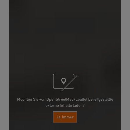
Möchten Sie von OpenStreetMap/Leaflet bereitgestellte
externe Inhalte laden?
Ja, immer