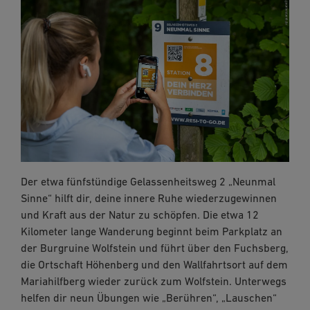
Der etwa fünfstündige Gelassenheitsweg 2 „Neunmal
Sinne“ hilft dir, deine innere Ruhe wiederzugewinnen
und Kraft aus der Natur zu schöpfen. Die etwa 12
Kilometer lange Wanderung beginnt beim Parkplatz an
der Burgruine Wolfstein und führt über den Fuchsberg,
die Ortschaft Höhenberg und den Wallfahrtsort auf dem
Mariahilfberg wieder zurück zum Wolfstein. Unterwegs
helfen dir neun Übungen wie „Berühren“, „Lauschen“