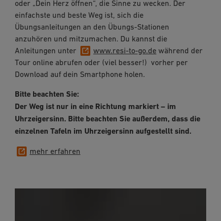
oder „Dein Herz öffnen“, die Sinne zu wecken. Der
einfachste und beste Weg ist, sich die
Übungsanleitungen an den Übungs-Stationen
anzuhören und mitzumachen. Du kannst die
Anleitungen unter
www.resi-to-go.de
während der
Tour online abrufen oder (viel besser!) vorher per
Download auf dein Smartphone holen.
Bitte beachten Sie:
Der Weg ist nur in eine Richtung markiert – im
Uhrzeigersinn. Bitte beachten Sie außerdem, dass die
einzelnen Tafeln im Uhrzeigersinn aufgestellt sind.
mehr erfahren