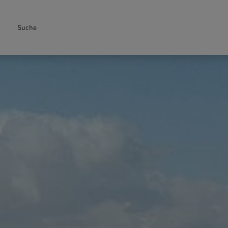
Suche