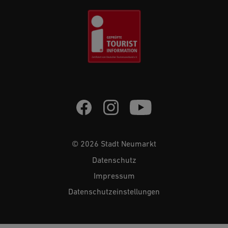
© 2026 Stadt Neumarkt
Datenschutz
Impressum
Datenschutzeinstellungen