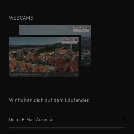
WEBCAMS
Wir halten dich auf dem Laufenden
Deine E-Mail Adresse