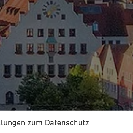
llungen zum Datenschutz