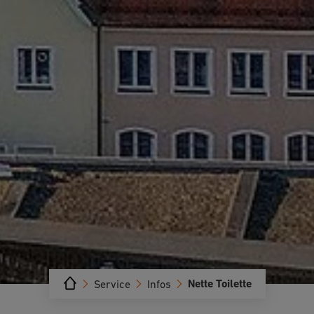
Nette Toilette
Service
Infos