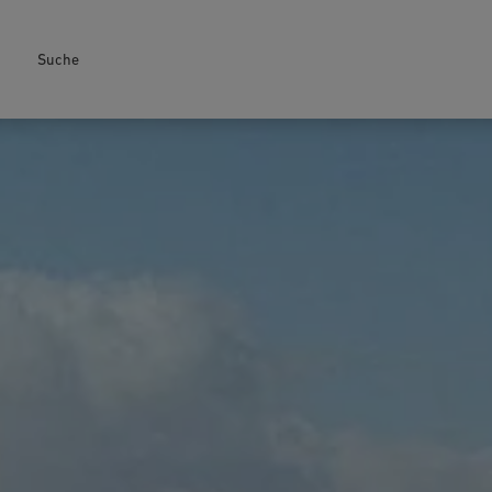
Suche