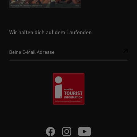
Wir halten dich auf dem Laufenden
Deine E-Mail Adresse