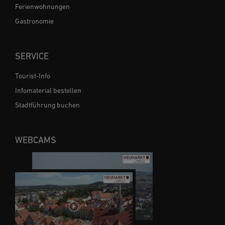
Ferienwohnungen
Gastronomie
SERVICE
Tourist-Info
Infomaterial bestellen
Stadtführung buchen
WEBCAMS