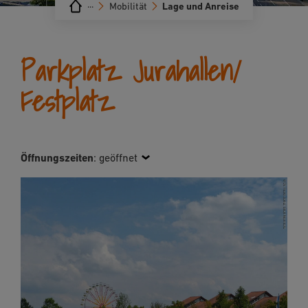
···
Mobilität
Lage und Anreise
Parkplatz Jurahallen/
Festplatz
Öffnungszeiten
:
geöffnet