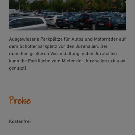
Ausgewiesene Parkplätze für Autos und Motorräder auf
dem Schotterparkplatz vor den Jurahallen. Bei
manchen größeren Veranstaltung in den Jurahallen
kann die Parkfläche vom Mieter der Jurahallen exklusiv
genutzt!
Preise
Kostenfrei