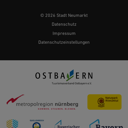
© 2026 Stadt Neumarkt
Datenschutz
Impressum
Datenschutzeinstellungen