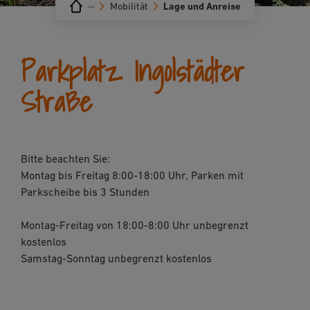
···
Mobilität
Lage und Anreise
Parkplatz Ingolstädter
Straße
Bitte beachten Sie:
Montag bis Freitag 8:00-18:00 Uhr, Parken mit
Parkscheibe bis 3 Stunden
Montag-Freitag von 18:00-8:00 Uhr unbegrenzt
kostenlos
Samstag-Sonntag unbegrenzt kostenlos