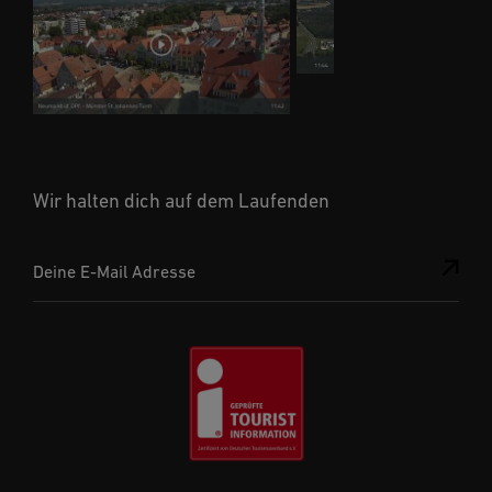
Wir halten dich auf dem Laufenden
Deine E-Mail Adresse