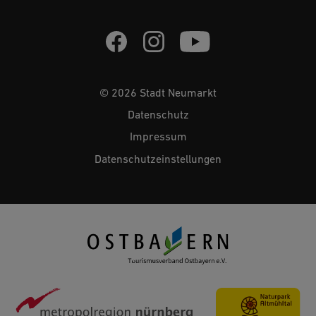
© 2026 Stadt Neumarkt
Datenschutz
Impressum
Datenschutzeinstellungen