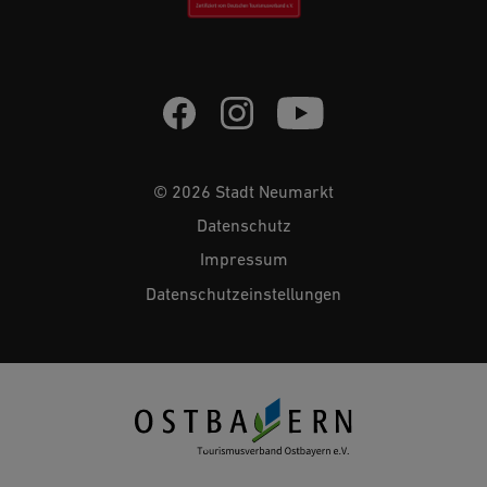
© 2026 Stadt Neumarkt
Datenschutz
Impressum
Datenschutzeinstellungen