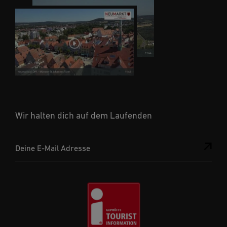
Wir halten dich auf dem Laufenden
Deine E-Mail Adresse