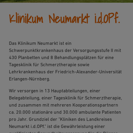
Klinikum Neumarkt i.d.OPf.
Das Klinikum Neumarkt ist ein
Schwerpunktkrankenhaus der Versorgungsstufe II mit
430 Planbetten und 8 Behandlungsplätzen für eine
Tagesklinik für Schmerztherapie sowie
Lehrkrankenhaus der Friedrich-Alexander-Universität
Erlangen-Nürnberg.
Wir versorgen in 13 Hauptabteilungen, einer
Belegabteilung, einer Tagesklinik für Schmerztherapie,
und zusammen mit mehreren Kooperationspartnern
ca. 20.000 stationäre und 30.000 ambulante Patienten
pro Jahr. Grundziel der "Kliniken des Landkreises
Neumarkt i.d.OPf." ist die Gewährleistung einer