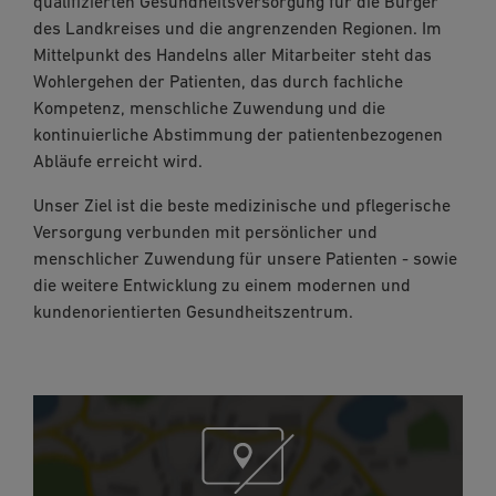
qualifizierten Gesundheitsversorgung für die Bürger
des Landkreises und die angrenzenden Regionen. Im
Mittelpunkt des Handelns aller Mitarbeiter steht das
Wohlergehen der Patienten, das durch fachliche
Kompetenz, menschliche Zuwendung und die
kontinuierliche Abstimmung der patientenbezogenen
Abläufe erreicht wird.
Unser Ziel ist die beste medizinische und pflegerische
Versorgung verbunden mit persönlicher und
menschlicher Zuwendung für unsere Patienten - sowie
die weitere Entwicklung zu einem modernen und
kundenorientierten Gesundheitszentrum.