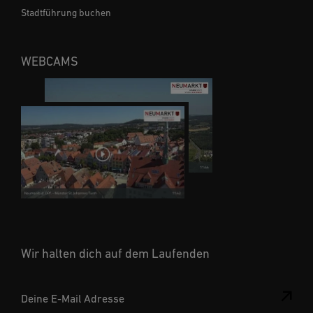
Stadtführung buchen
WEBCAMS
Wir halten dich auf dem Laufenden
Deine E-Mail Adresse