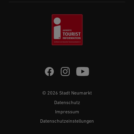
© 2026 Stadt Neumarkt
Datenschutz
Impressum
Datenschutzeinstellungen