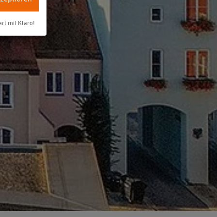
ert mit Klaro!