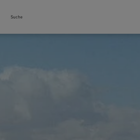
Suche