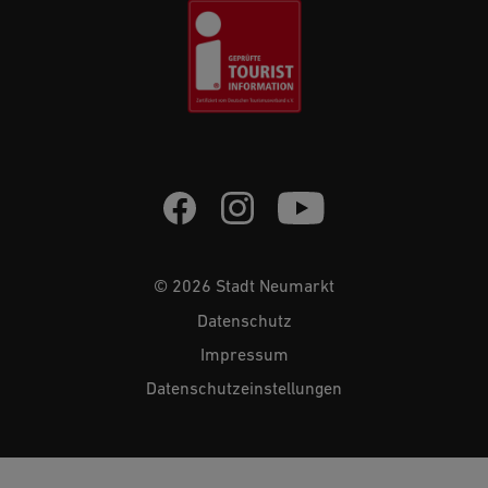
© 2026 Stadt Neumarkt
Datenschutz
Impressum
Datenschutzeinstellungen