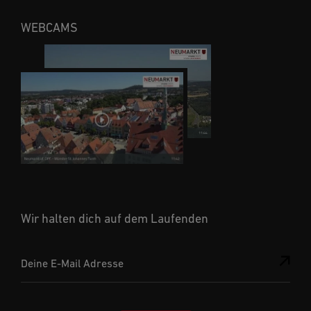
WEBCAMS
Wir halten dich auf dem Laufenden
Deine E-Mail Adresse