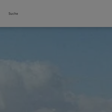
Suche