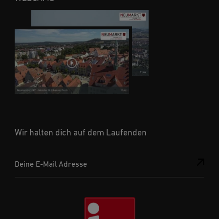
Wir halten dich auf dem Laufenden
Deine E-Mail Adresse