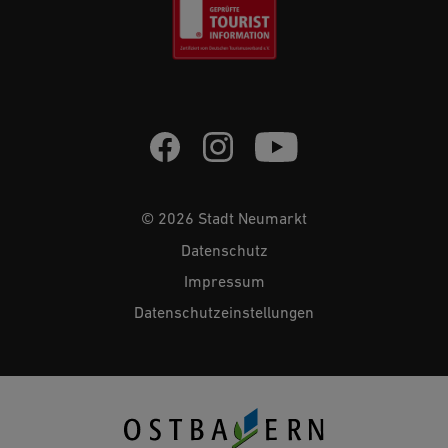
© 2026 Stadt Neumarkt
Datenschutz
Impressum
Datenschutzeinstellungen