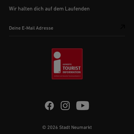
Wir halten dich auf dem Laufenden
Deine E-Mail Adresse
© 2026 Stadt Neumarkt