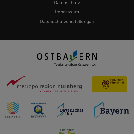
Datenschutz
Impressum
Datenschutzeinstellungen