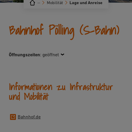
···
Mobilität
Lage und Anreise
Bahnhof Pölling (S-Bahn)
Öffnungszeiten
:
geöffnet
Informationen zu Infrastruktur
und Mobilität
Bahnhof.de